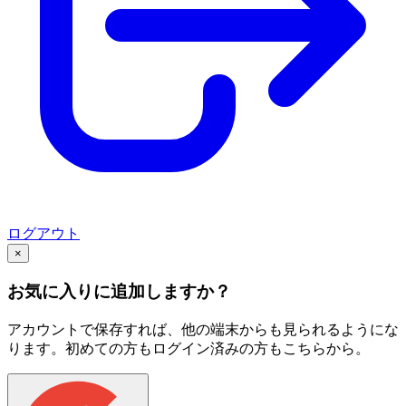
ログアウト
×
お気に入りに追加しますか？
アカウントで保存すれば、他の端末からも見られるようにな
ります。初めての方もログイン済みの方もこちらから。