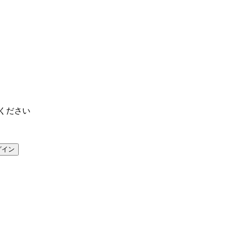
ください
グイン