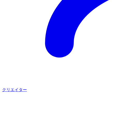
クリエイター