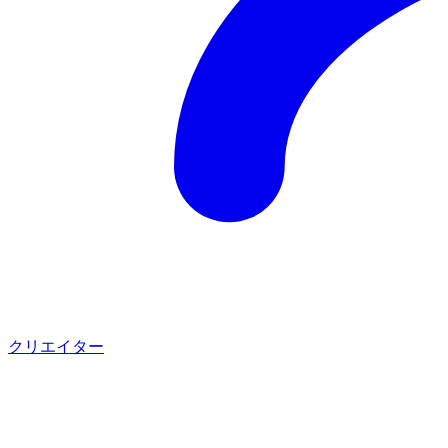
クリエイター