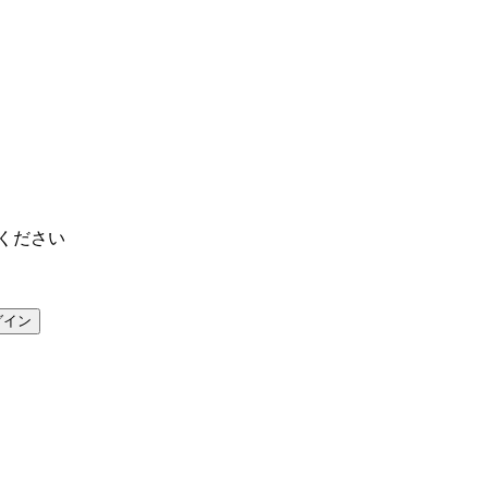
ください
グイン