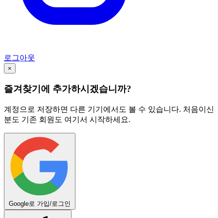
로그아웃
×
즐겨찾기에 추가하시겠습니까?
계정으로 저장하면 다른 기기에서도 볼 수 있습니다. 처음이신
분도 기존 회원도 여기서 시작하세요.
Google로 가입/로그인