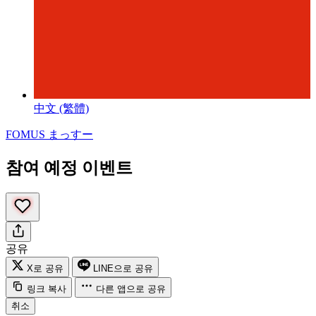
中文 (繁體)
FOMUS まっすー
참여 예정 이벤트
공유
X로 공유
LINE으로 공유
링크 복사
다른 앱으로 공유
취소