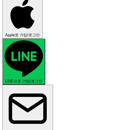
Apple로 가입/로그인
LINE으로 가입/로그인