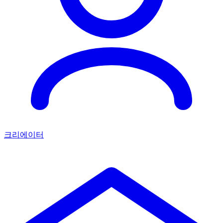
크리에이터