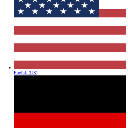
English (US)