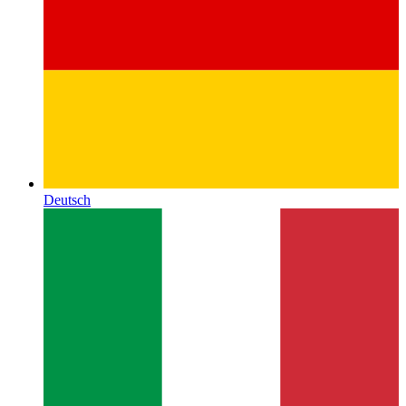
Deutsch