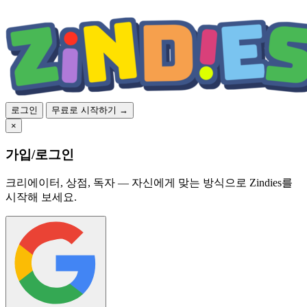
로그인
무료로 시작하기 →
×
가입/로그인
크리에이터, 상점, 독자 — 자신에게 맞는 방식으로 Zindies를
시작해 보세요.