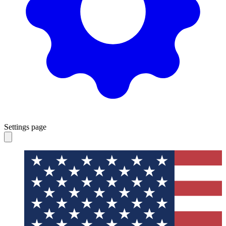
Settings page