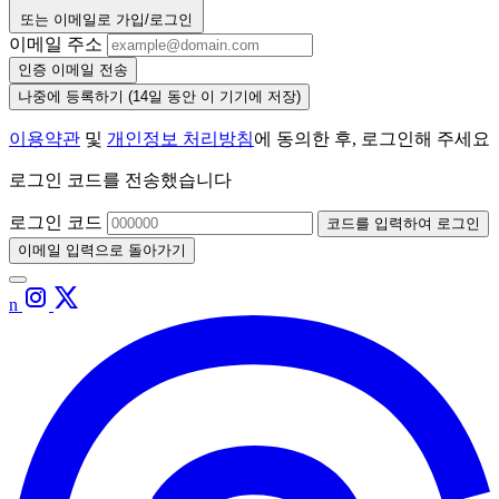
또는 이메일로 가입/로그인
이메일 주소
인증 이메일 전송
나중에 등록하기
(14일 동안 이 기기에 저장)
이용약관
및
개인정보 처리방침
에 동의한 후, 로그인해 주세요
로그인 코드를 전송했습니다
로그인 코드
코드를 입력하여 로그인
이메일 입력으로 돌아가기
n