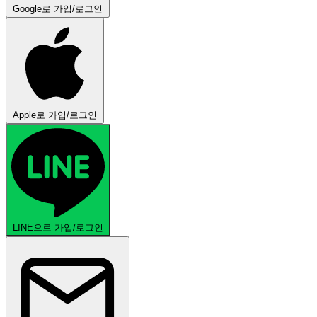
Google로 가입/로그인
Apple로 가입/로그인
LINE으로 가입/로그인