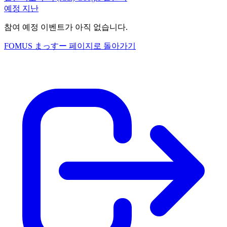
예정
지난
참여 예정 이벤트가 아직 없습니다.
FOMUS まっすー 페이지로 돌아가기