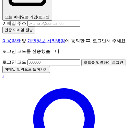
또는 이메일로 가입/로그인
이메일 주소
인증 이메일 전송
이용약관
및
개인정보 처리방침
에 동의한 후, 로그인해 주세요
로그인 코드를 전송했습니다
로그인 코드
코드를 입력하여 로그인
이메일 입력으로 돌아가기
?