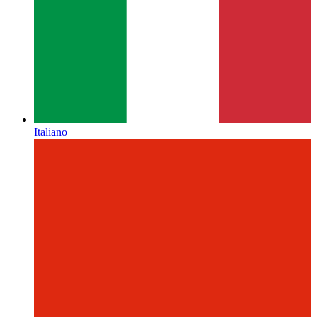
Italiano