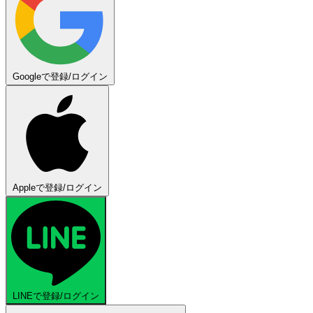
Googleで登録/ログイン
Appleで登録/ログイン
LINEで登録/ログイン