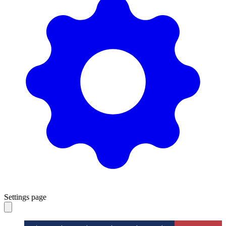
Settings page