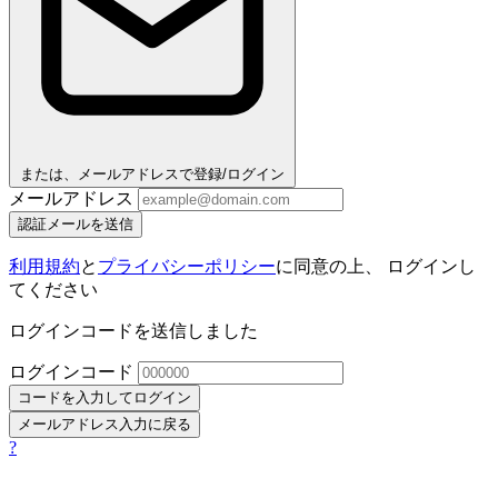
または、メールアドレスで登録/ログイン
メールアドレス
認証メールを送信
利用規約
と
プライバシーポリシー
に同意の上、 ログインし
てください
ログインコードを送信しました
ログインコード
コードを入力してログイン
メールアドレス入力に戻る
?