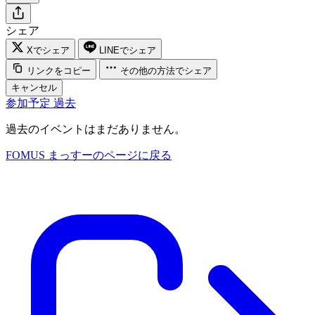
シェア
Xでシェア
LINEでシェア
リンクをコピー
その他の方法でシェア
キャンセル
参加予定
過去
過去のイベントはまだありません。
FOMUS まっすーのページに戻る