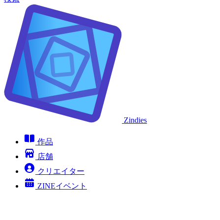
Zindies
作品
店舗
クリエイター
ZINEイベント