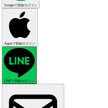
Googleで登録/ログイン
Appleで登録/ログイン
LINEで登録/ログイン