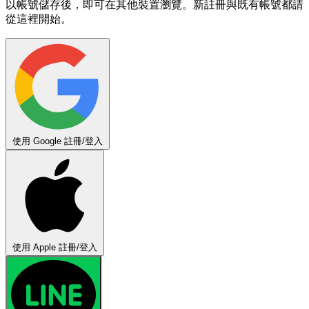
以帳號儲存後，即可在其他裝置瀏覽。新註冊與既有帳號都請
從這裡開始。
使用 Google 註冊/登入
使用 Apple 註冊/登入