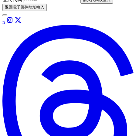
返回電子郵件地址輸入
n