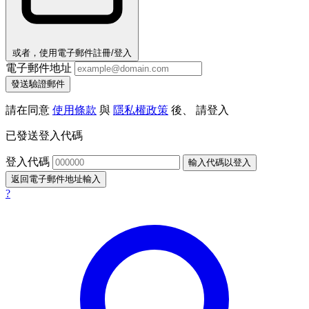
或者，使用電子郵件註冊/登入
電子郵件地址
發送驗證郵件
請在同意
使用條款
與
隱私權政策
後、 請登入
已發送登入代碼
登入代碼
輸入代碼以登入
返回電子郵件地址輸入
?