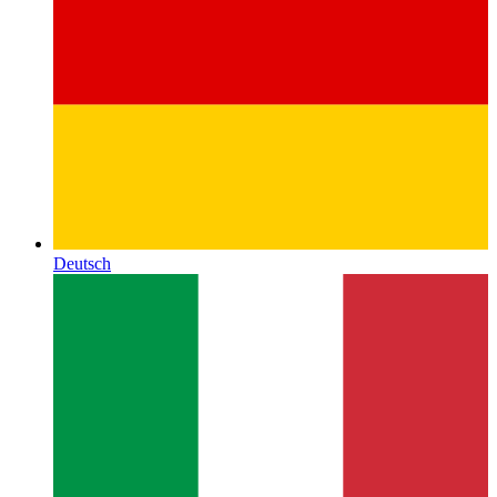
Deutsch