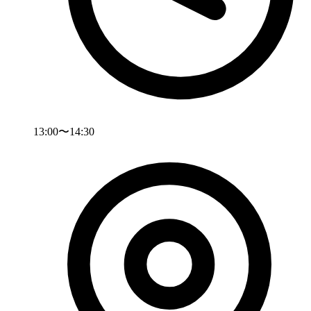
13:00〜14:30