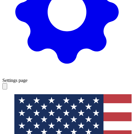
Settings page