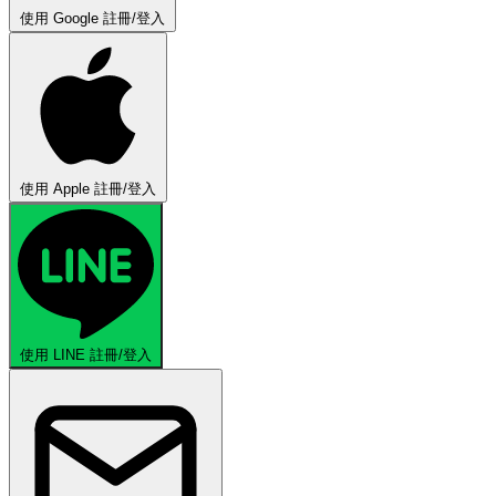
使用 Google 註冊/登入
使用 Apple 註冊/登入
使用 LINE 註冊/登入