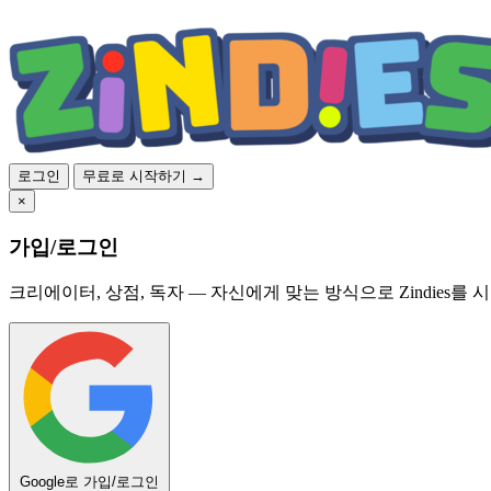
로그인
무료로 시작하기 →
×
가입/로그인
크리에이터, 상점, 독자 — 자신에게 맞는 방식으로 Zindies를 
Google로 가입/로그인