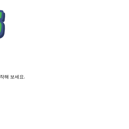
시작해 보세요.