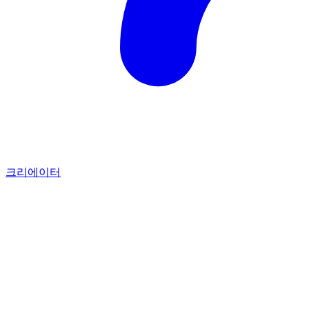
크리에이터