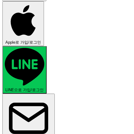
Apple로 가입/로그인
LINE으로 가입/로그인