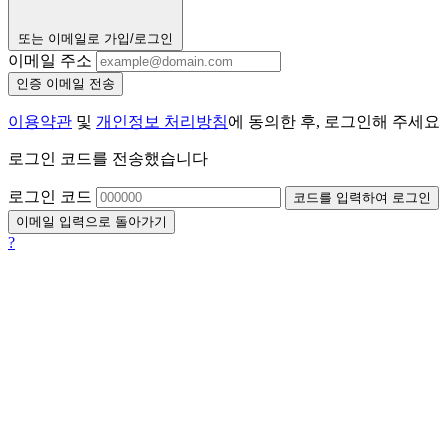
또는 이메일로 가입/로그인
이메일 주소
인증 이메일 전송
이용약관
및
개인정보 처리방침
에 동의한 후, 로그인해 주세요
로그인 코드를 전송했습니다
로그인 코드
코드를 입력하여 로그인
이메일 입력으로 돌아가기
?