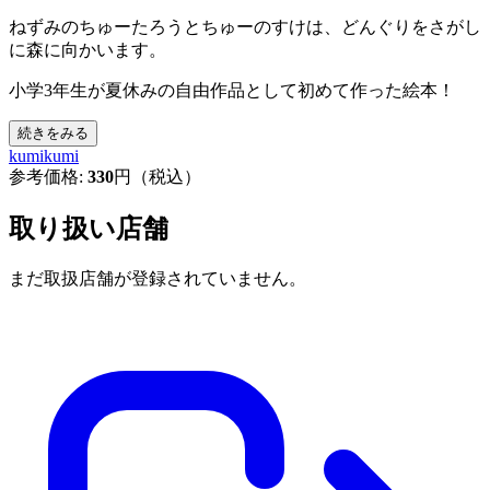
ねずみのちゅーたろうとちゅーのすけは、どんぐりをさがし
に森に向かいます。
小学3年生が夏休みの自由作品として初めて作った絵本！
続きをみる
kumikumi
参考価格:
330
円（税込）
取り扱い店舗
まだ取扱店舗が登録されていません。