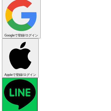
Googleで登録/ログイン
Appleで登録/ログイン