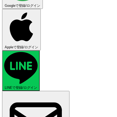
Googleで登録/ログイン
Appleで登録/ログイン
LINEで登録/ログイン