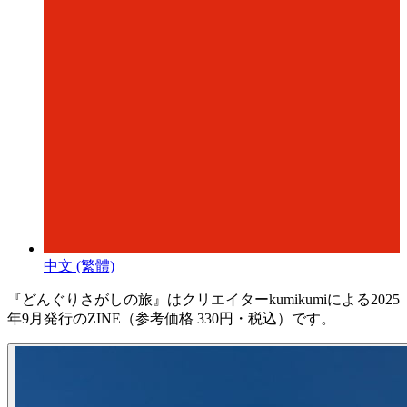
中文 (繁體)
『どんぐりさがしの旅』はクリエイターkumikumiによる2025
年9月発行のZINE（参考価格 330円・税込）です。