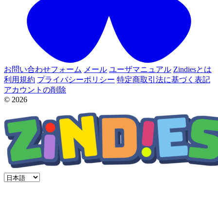
お問い合わせフォーム
メール
ユーザマニュアル
Zindiesとは
利用規約
プライバシーポリシー
特定商取引法に基づく表記
アカウントの削除
© 2026