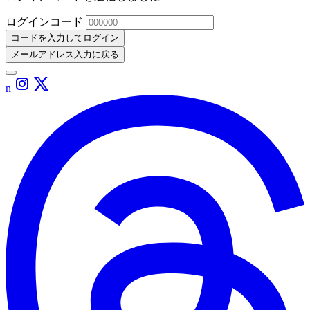
ログインコード
コードを入力してログイン
メールアドレス入力に戻る
n