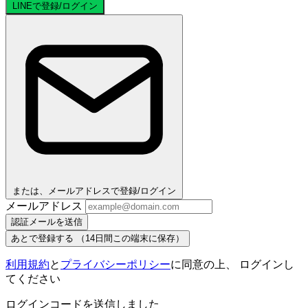
LINEで登録/ログイン
または、メールアドレスで登録/ログイン
メールアドレス
認証メールを送信
あとで登録する
（14日間この端末に保存）
利用規約
と
プライバシーポリシー
に同意の上、 ログインし
てください
ログインコードを送信しました