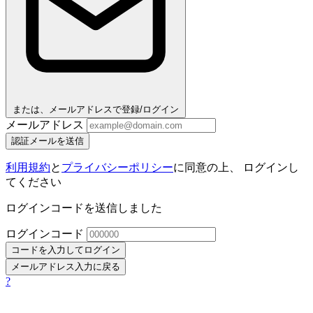
または、メールアドレスで登録/ログイン
メールアドレス
認証メールを送信
利用規約
と
プライバシーポリシー
に同意の上、 ログインし
てください
ログインコードを送信しました
ログインコード
コードを入力してログイン
メールアドレス入力に戻る
?