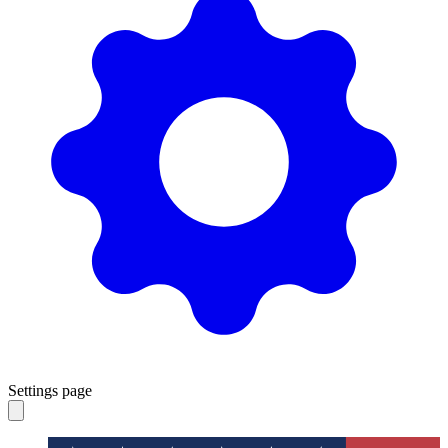
Settings page