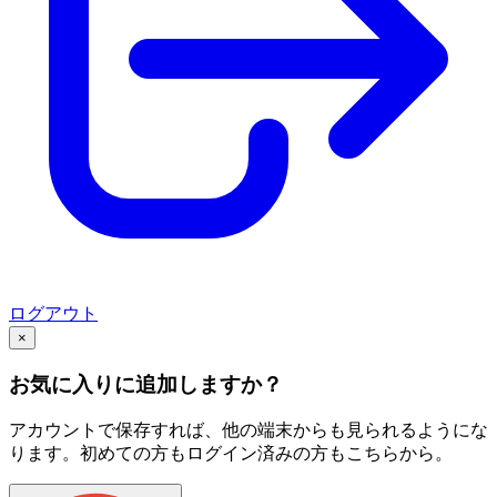
ログアウト
×
お気に入りに追加しますか？
アカウントで保存すれば、他の端末からも見られるようにな
ります。初めての方もログイン済みの方もこちらから。