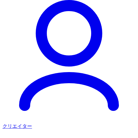
クリエイター