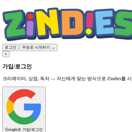
로그인
무료로 시작하기 →
×
가입/로그인
크리에이터, 상점, 독자 — 자신에게 맞는 방식으로 Zindies를 
Google로 가입/로그인