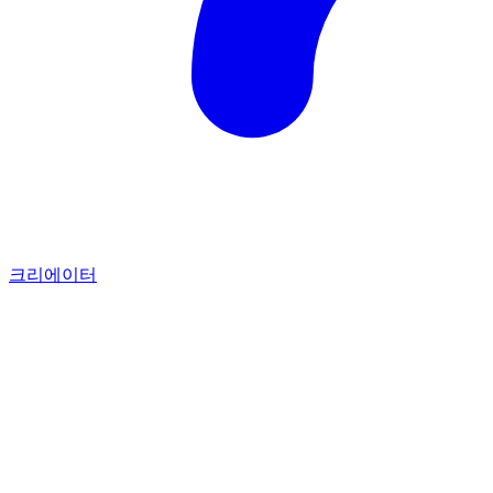
크리에이터