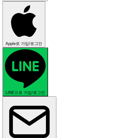
Apple로 가입/로그인
LINE으로 가입/로그인