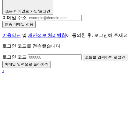
또는 이메일로 가입/로그인
이메일 주소
인증 이메일 전송
이용약관
및
개인정보 처리방침
에 동의한 후, 로그인해 주세요
로그인 코드를 전송했습니다
로그인 코드
코드를 입력하여 로그인
이메일 입력으로 돌아가기
?