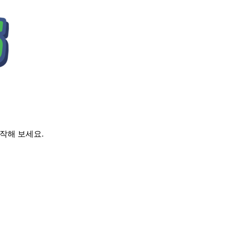
시작해 보세요.