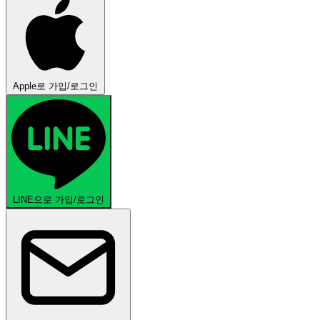
Apple로 가입/로그인
LINE으로 가입/로그인