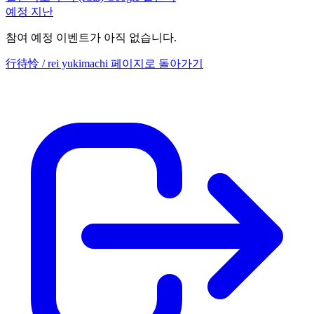
예정
지난
참여 예정 이벤트가 아직 없습니다.
行待怜 / rei yukimachi 페이지로 돌아가기