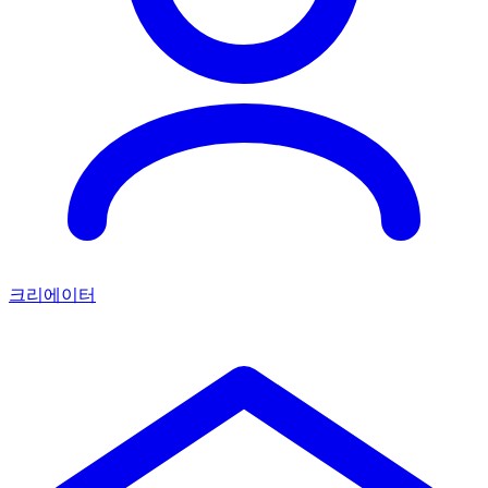
크리에이터