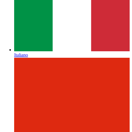
Italiano