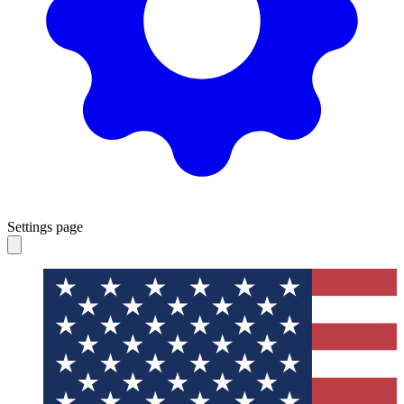
Settings page