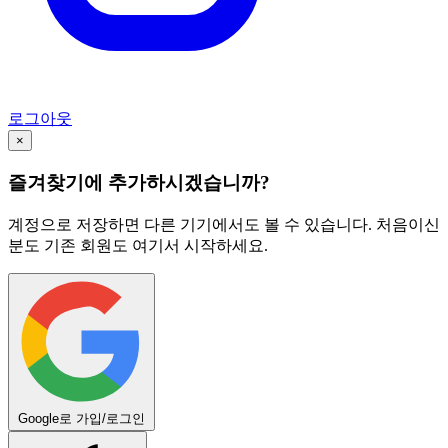
로그아웃
×
즐겨찾기에 추가하시겠습니까?
계정으로 저장하면 다른 기기에서도 볼 수 있습니다. 처음이신
분도 기존 회원도 여기서 시작하세요.
Google로 가입/로그인