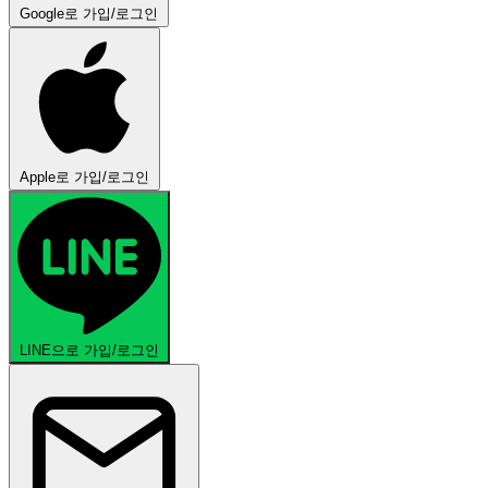
Google로 가입/로그인
Apple로 가입/로그인
LINE으로 가입/로그인