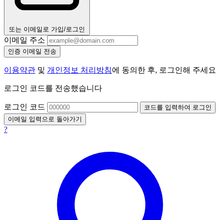
또는 이메일로 가입/로그인
이메일 주소
인증 이메일 전송
이용약관
및
개인정보 처리방침
에 동의한 후, 로그인해 주세요
로그인 코드를 전송했습니다
로그인 코드
코드를 입력하여 로그인
이메일 입력으로 돌아가기
?