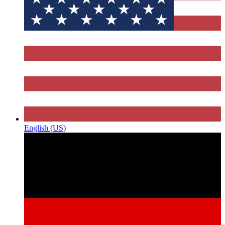
English (US)