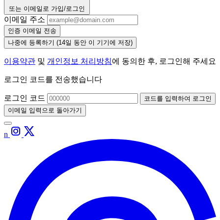
또는 이메일로 가입/로그인
이메일 주소
인증 이메일 전송
나중에 등록하기
(14일 동안 이 기기에 저장)
이용약관
및
개인정보 처리방침
에 동의한 후, 로그인해 주세요
로그인 코드를 전송했습니다
로그인 코드
코드를 입력하여 로그인
이메일 입력으로 돌아가기
n