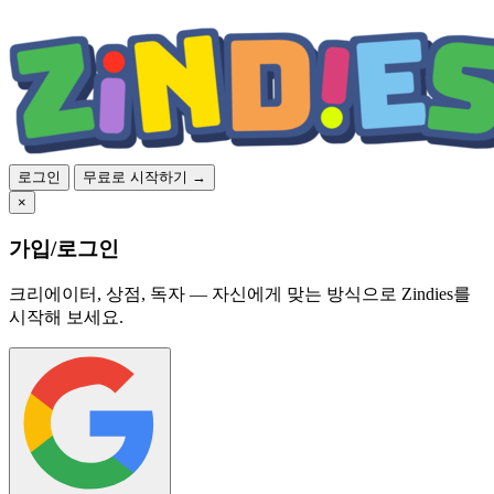
로그인
무료로 시작하기 →
×
가입/로그인
크리에이터, 상점, 독자 — 자신에게 맞는 방식으로 Zindies를
시작해 보세요.