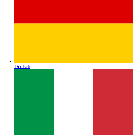
Deutsch