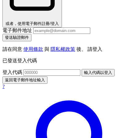
或者，使用電子郵件註冊/登入
電子郵件地址
發送驗證郵件
請在同意
使用條款
與
隱私權政策
後、 請登入
已發送登入代碼
登入代碼
輸入代碼以登入
返回電子郵件地址輸入
?