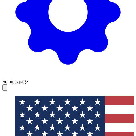
Settings page