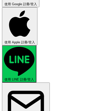
使用 Google 註冊/登入
使用 Apple 註冊/登入
使用 LINE 註冊/登入