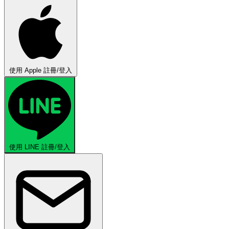
使用 Apple 註冊/登入
使用 LINE 註冊/登入