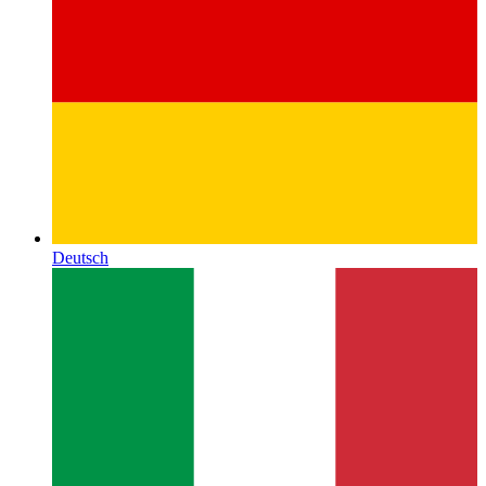
Deutsch