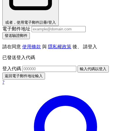
或者，使用電子郵件註冊/登入
電子郵件地址
發送驗證郵件
請在同意
使用條款
與
隱私權政策
後、 請登入
已發送登入代碼
登入代碼
輸入代碼以登入
返回電子郵件地址輸入
?