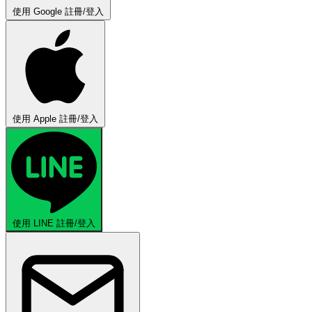
使用 Google 註冊/登入
使用 Apple 註冊/登入
使用 LINE 註冊/登入