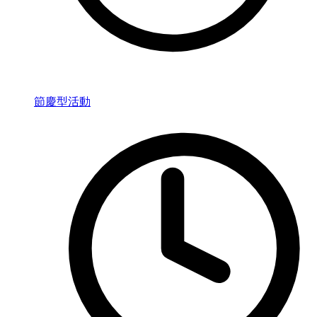
節慶型活動