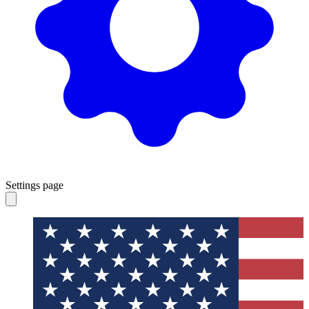
Settings page