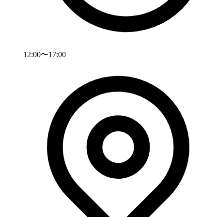
12:00〜17:00