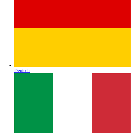
Deutsch