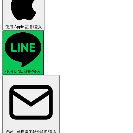
使用 Apple 註冊/登入
使用 LINE 註冊/登入
或者，使用電子郵件註冊/登入