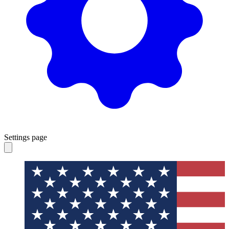
Settings page