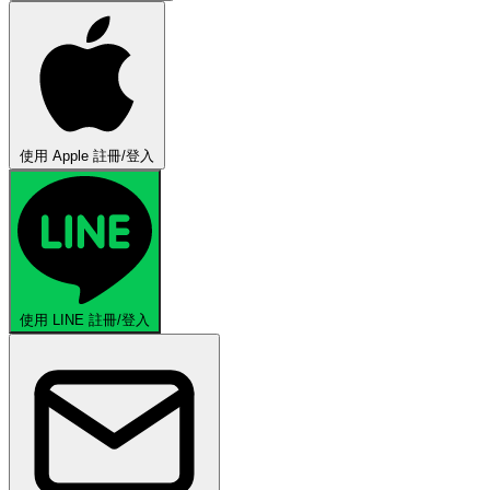
使用 Apple 註冊/登入
使用 LINE 註冊/登入