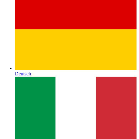
Deutsch