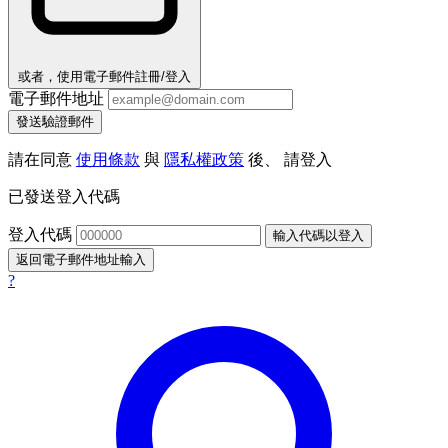
或者，使用電子郵件註冊/登入
電子郵件地址
發送驗證郵件
請在同意
使用條款
與
隱私權政策
後、 請登入
已發送登入代碼
登入代碼
輸入代碼以登入
返回電子郵件地址輸入
?