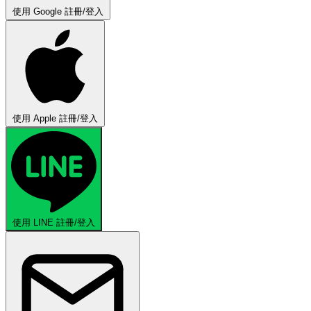
使用 Google 註冊/登入
使用 Apple 註冊/登入
使用 LINE 註冊/登入