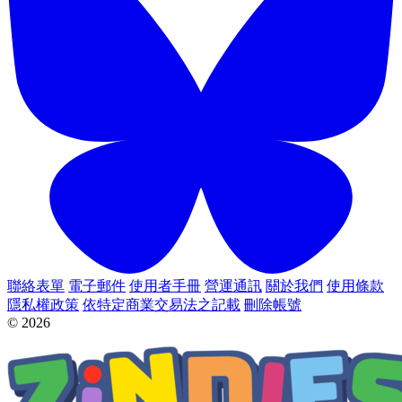
聯絡表單
電子郵件
使用者手冊
營運通訊
關於我們
使用條款
隱私權政策
依特定商業交易法之記載
刪除帳號
© 2026