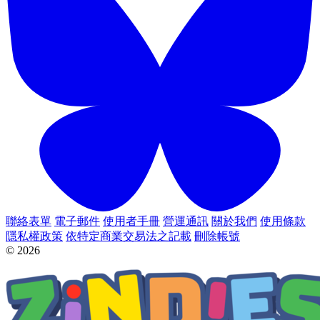
聯絡表單
電子郵件
使用者手冊
營運通訊
關於我們
使用條款
隱私權政策
依特定商業交易法之記載
刪除帳號
© 2026