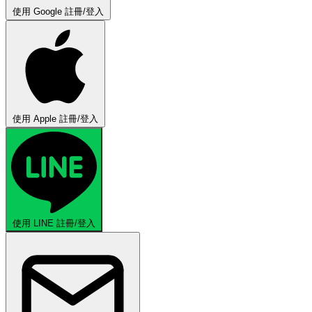
使用 Google 註冊/登入
使用 Apple 註冊/登入
使用 LINE 註冊/登入