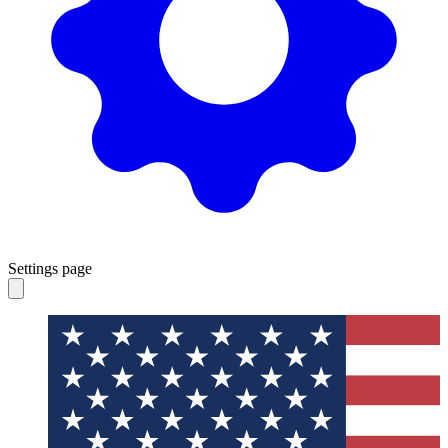
Settings page