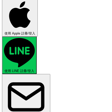
使用 Apple 註冊/登入
使用 LINE 註冊/登入