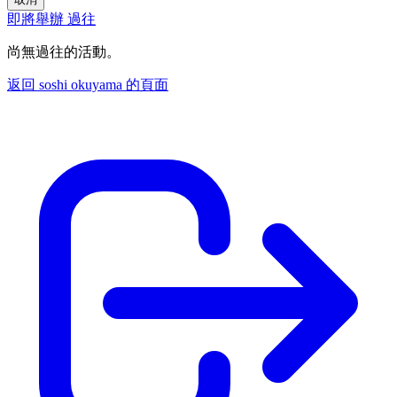
即將舉辦
過往
尚無過往的活動。
返回 soshi okuyama 的頁面