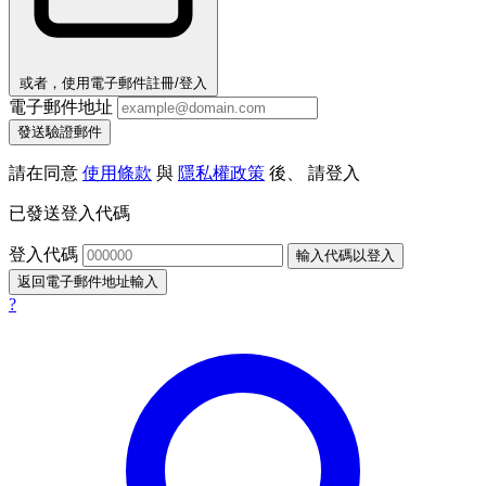
或者，使用電子郵件註冊/登入
電子郵件地址
發送驗證郵件
請在同意
使用條款
與
隱私權政策
後、 請登入
已發送登入代碼
登入代碼
輸入代碼以登入
返回電子郵件地址輸入
?