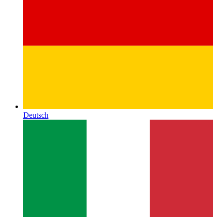
Deutsch