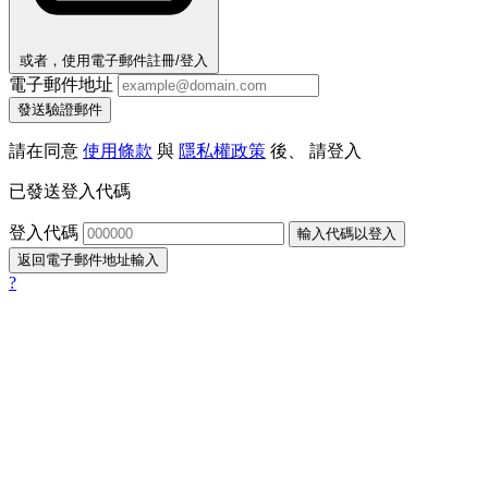
或者，使用電子郵件註冊/登入
電子郵件地址
發送驗證郵件
請在同意
使用條款
與
隱私權政策
後、 請登入
已發送登入代碼
登入代碼
輸入代碼以登入
返回電子郵件地址輸入
?