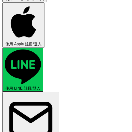
使用 Apple 註冊/登入
使用 LINE 註冊/登入