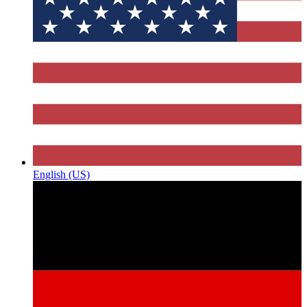
English (US)