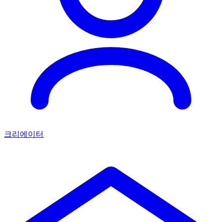
크리에이터