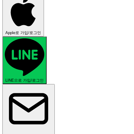
Apple로 가입/로그인
LINE으로 가입/로그인