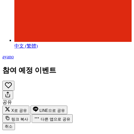
中文 (繁體)
ayano
참여 예정 이벤트
공유
X로 공유
LINE으로 공유
링크 복사
다른 앱으로 공유
취소