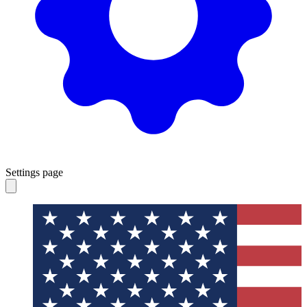
Settings page