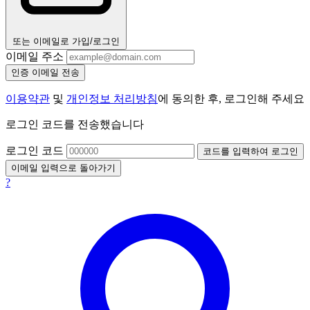
또는 이메일로 가입/로그인
이메일 주소
인증 이메일 전송
이용약관
및
개인정보 처리방침
에 동의한 후, 로그인해 주세요
로그인 코드를 전송했습니다
로그인 코드
코드를 입력하여 로그인
이메일 입력으로 돌아가기
?