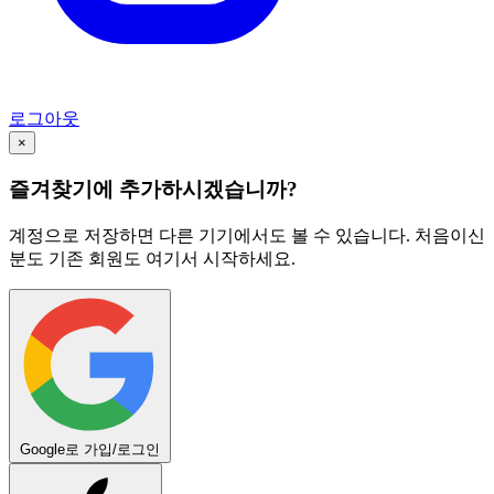
로그아웃
×
즐겨찾기에 추가하시겠습니까?
계정으로 저장하면 다른 기기에서도 볼 수 있습니다. 처음이신
분도 기존 회원도 여기서 시작하세요.
Google로 가입/로그인