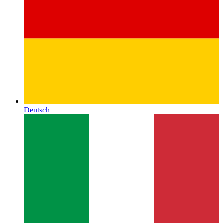
Deutsch