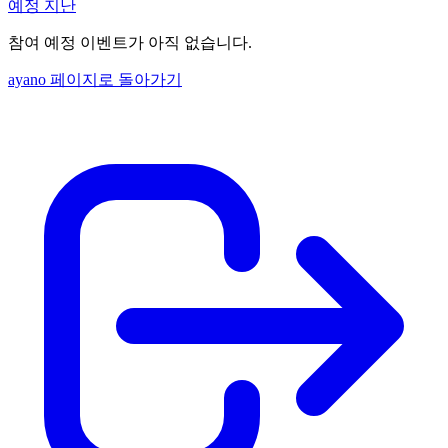
예정
지난
참여 예정 이벤트가 아직 없습니다.
ayano 페이지로 돌아가기