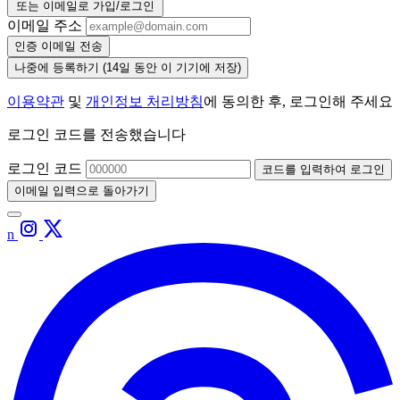
또는 이메일로 가입/로그인
이메일 주소
인증 이메일 전송
나중에 등록하기
(14일 동안 이 기기에 저장)
이용약관
및
개인정보 처리방침
에 동의한 후, 로그인해 주세요
로그인 코드를 전송했습니다
로그인 코드
코드를 입력하여 로그인
이메일 입력으로 돌아가기
n