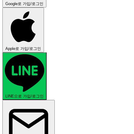
Google로 가입/로그인
Apple로 가입/로그인
LINE으로 가입/로그인