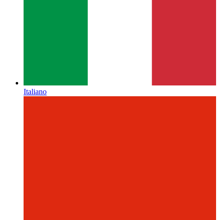
Italiano