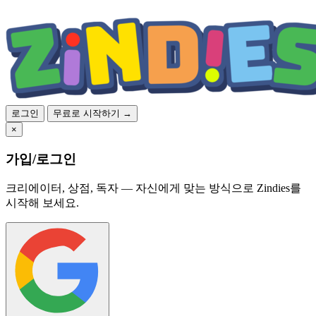
로그인
무료로 시작하기 →
×
가입/로그인
크리에이터, 상점, 독자 — 자신에게 맞는 방식으로 Zindies를
시작해 보세요.