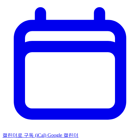
캘린더로 구독 (iCal)
Google 캘린더