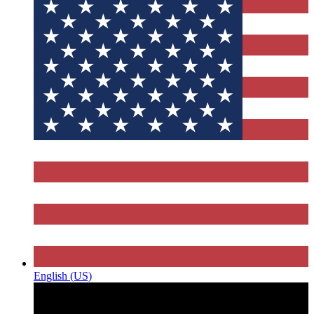
English (US)