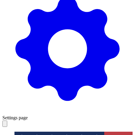
Settings page