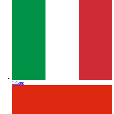
Italiano