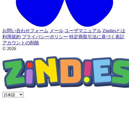
お問い合わせフォーム
メール
ユーザマニュアル
Zindiesとは
利用規約
プライバシーポリシー
特定商取引法に基づく表記
アカウントの削除
© 2026