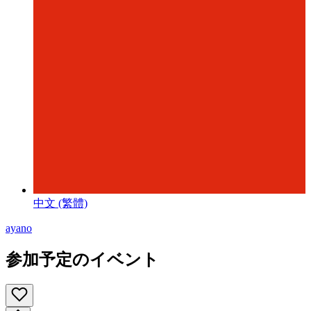
中文 (繁體)
ayano
参加予定のイベント