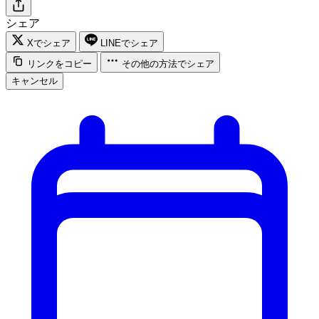
シェア
Xでシェア
LINEでシェア
リンクをコピー
その他の方法でシェア
キャンセル