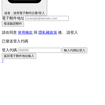
或者，使用電子郵件註冊/登入
電子郵件地址
發送驗證郵件
請在同意
使用條款
與
隱私權政策
後、 請登入
已發送登入代碼
登入代碼
輸入代碼以登入
返回電子郵件地址輸入
?