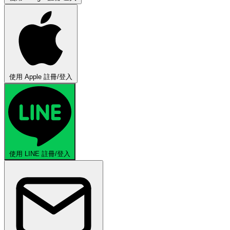
使用 Apple 註冊/登入
使用 LINE 註冊/登入