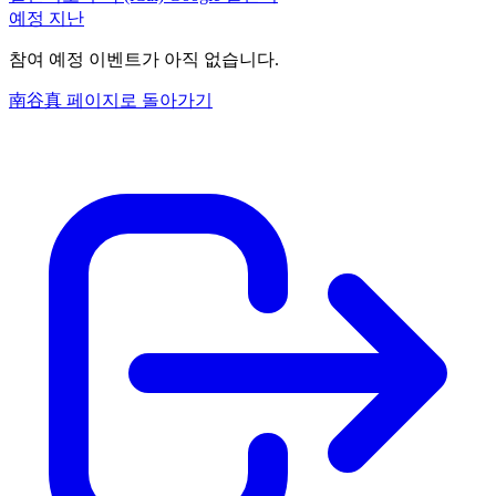
예정
지난
참여 예정 이벤트가 아직 없습니다.
南谷真 페이지로 돌아가기