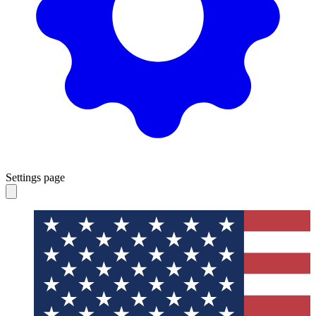
Settings page