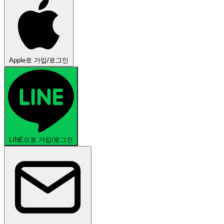
Apple로 가입/로그인
LINE으로 가입/로그인