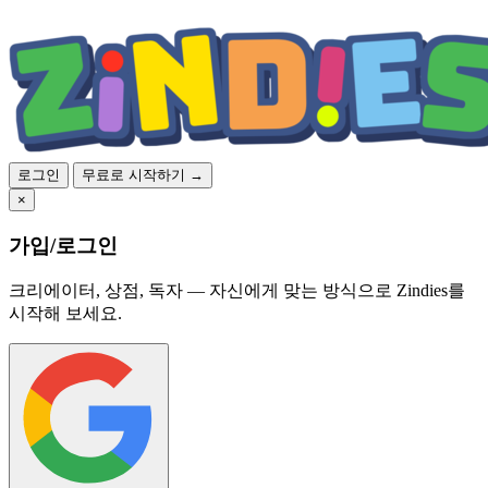
로그인
무료로 시작하기 →
×
가입/로그인
크리에이터, 상점, 독자 — 자신에게 맞는 방식으로 Zindies를
시작해 보세요.