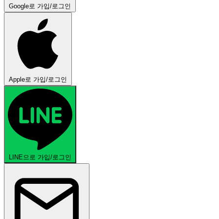
Google로 가입/로그인
Apple로 가입/로그인
LINE으로 가입/로그인