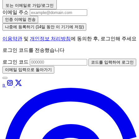
또는 이메일로 가입/로그인
이메일 주소
인증 이메일 전송
나중에 등록하기
(14일 동안 이 기기에 저장)
이용약관
및
개인정보 처리방침
에 동의한 후, 로그인해 주세요
로그인 코드를 전송했습니다
로그인 코드
코드를 입력하여 로그인
이메일 입력으로 돌아가기
n