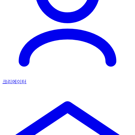
크리에이터