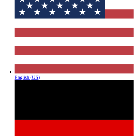
English (US)