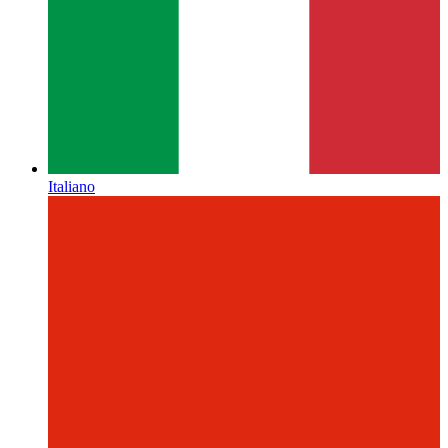
Italiano