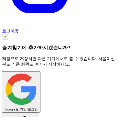
로그아웃
×
즐겨찾기에 추가하시겠습니까?
계정으로 저장하면 다른 기기에서도 볼 수 있습니다. 처음이신
분도 기존 회원도 여기서 시작하세요.
Google로 가입/로그인