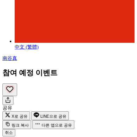
中文 (繁體)
南谷真
참여 예정 이벤트
공유
X로 공유
LINE으로 공유
링크 복사
다른 앱으로 공유
취소