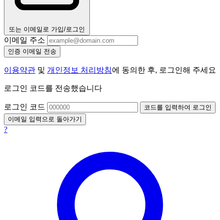
또는 이메일로 가입/로그인
이메일 주소
인증 이메일 전송
이용약관
및
개인정보 처리방침
에 동의한 후, 로그인해 주세요
로그인 코드를 전송했습니다
로그인 코드
코드를 입력하여 로그인
이메일 입력으로 돌아가기
?