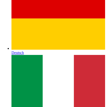
Deutsch