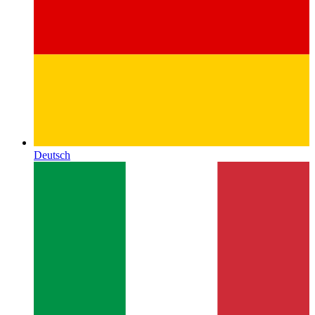
Deutsch