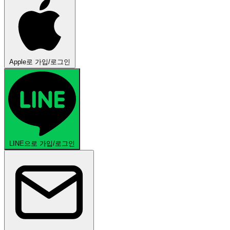
Apple로 가입/로그인
LINE으로 가입/로그인