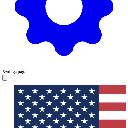
Settings page