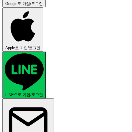
Google로 가입/로그인
Apple로 가입/로그인
LINE으로 가입/로그인