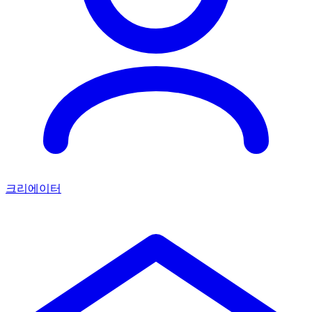
크리에이터