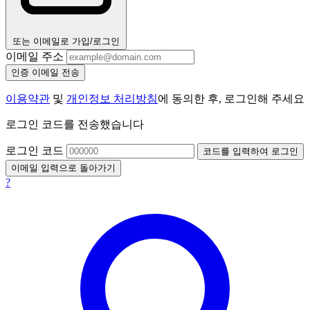
또는 이메일로 가입/로그인
이메일 주소
인증 이메일 전송
이용약관
및
개인정보 처리방침
에 동의한 후, 로그인해 주세요
로그인 코드를 전송했습니다
로그인 코드
코드를 입력하여 로그인
이메일 입력으로 돌아가기
?