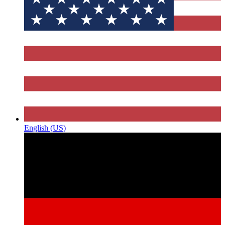
English (US)