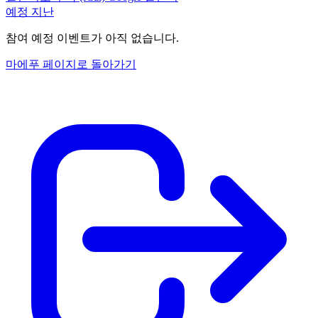
예정
지난
참여 예정 이벤트가 아직 없습니다.
마에푸 페이지로 돌아가기