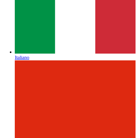
Italiano