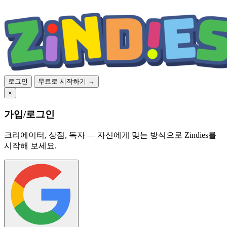
로그인
무료로 시작하기 →
×
가입/로그인
크리에이터, 상점, 독자 — 자신에게 맞는 방식으로 Zindies를
시작해 보세요.