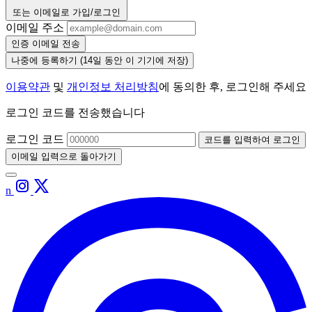
또는 이메일로 가입/로그인
이메일 주소
인증 이메일 전송
나중에 등록하기
(14일 동안 이 기기에 저장)
이용약관
및
개인정보 처리방침
에 동의한 후, 로그인해 주세요
로그인 코드를 전송했습니다
로그인 코드
코드를 입력하여 로그인
이메일 입력으로 돌아가기
n