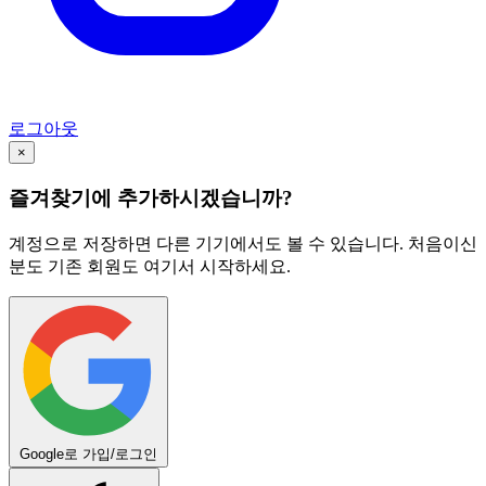
로그아웃
×
즐겨찾기에 추가하시겠습니까?
계정으로 저장하면 다른 기기에서도 볼 수 있습니다. 처음이신
분도 기존 회원도 여기서 시작하세요.
Google로 가입/로그인