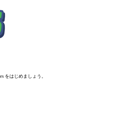
es をはじめましょう。