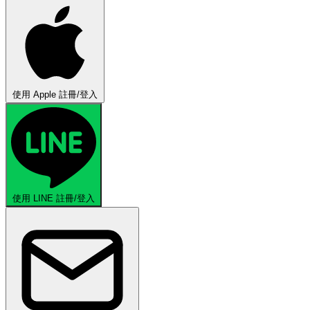
使用 Apple 註冊/登入
使用 LINE 註冊/登入