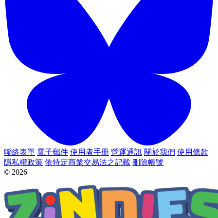
聯絡表單
電子郵件
使用者手冊
營運通訊
關於我們
使用條款
隱私權政策
依特定商業交易法之記載
刪除帳號
© 2026