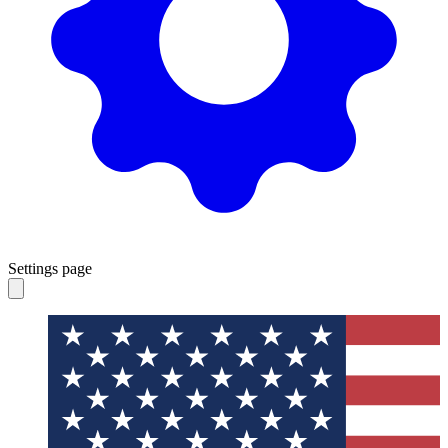
Settings page