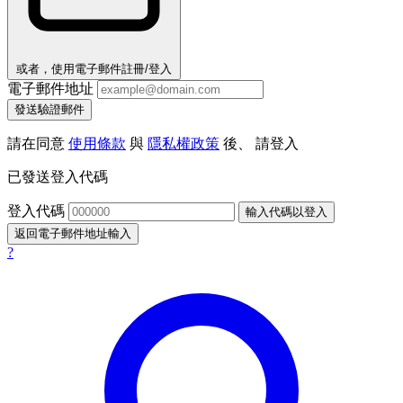
或者，使用電子郵件註冊/登入
電子郵件地址
發送驗證郵件
請在同意
使用條款
與
隱私權政策
後、 請登入
已發送登入代碼
登入代碼
輸入代碼以登入
返回電子郵件地址輸入
?