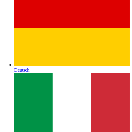
Deutsch