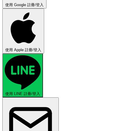
使用 Google 註冊/登入
使用 Apple 註冊/登入
使用 LINE 註冊/登入