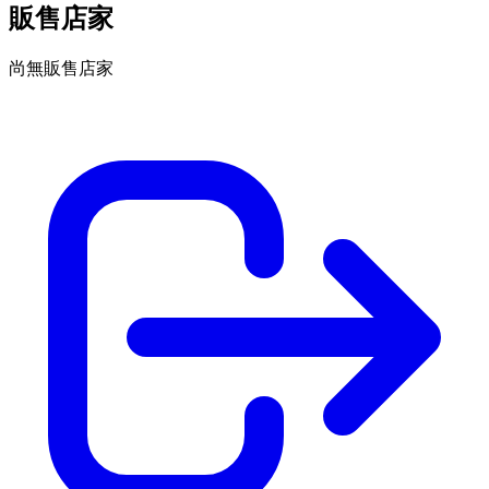
販售店家
尚無販售店家