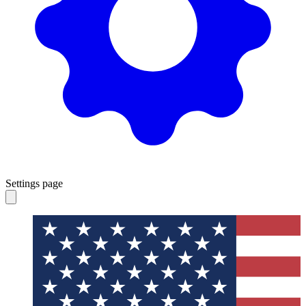
Settings page