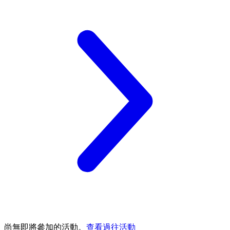
尚無即將參加的活動。
查看過往活動