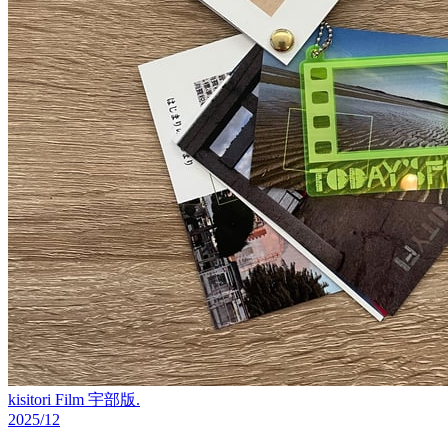
kisitori Film 宇部版.
2025/12