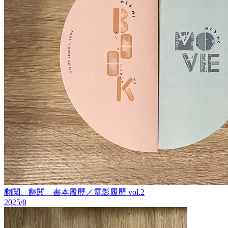
翻閱、翻閱 書本履歷／電影履歷 vol.2
2025/8