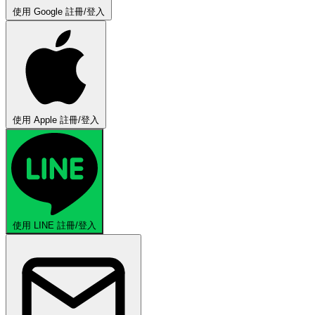
使用 Google 註冊/登入
使用 Apple 註冊/登入
使用 LINE 註冊/登入