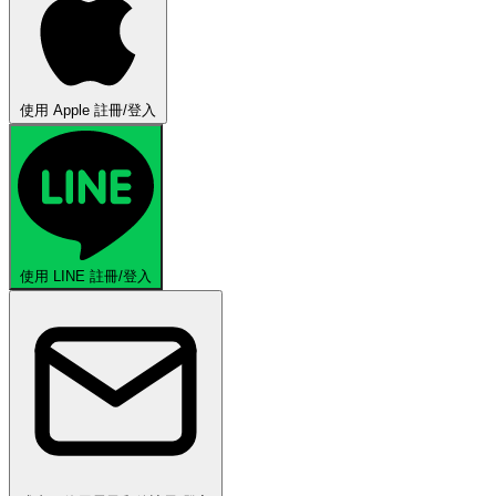
使用 Apple 註冊/登入
使用 LINE 註冊/登入