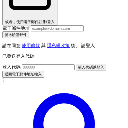
或者，使用電子郵件註冊/登入
電子郵件地址
發送驗證郵件
請在同意
使用條款
與
隱私權政策
後、 請登入
已發送登入代碼
登入代碼
輸入代碼以登入
返回電子郵件地址輸入
?