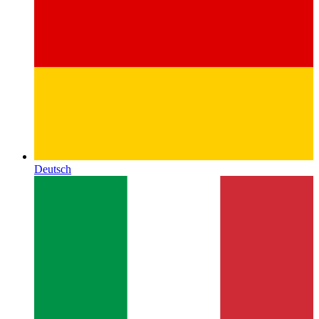
Deutsch