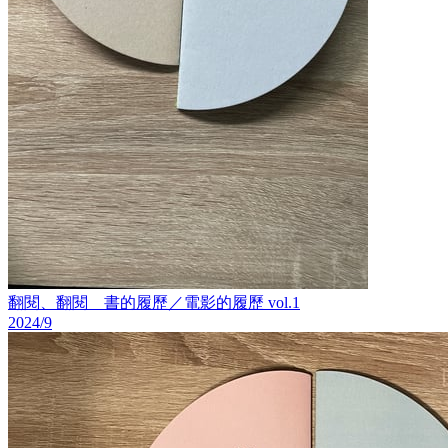
翻閱、翻閱 書的履歷／電影的履歷 vol.1
2024/9