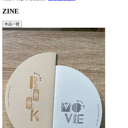
ZINE
作品一覽