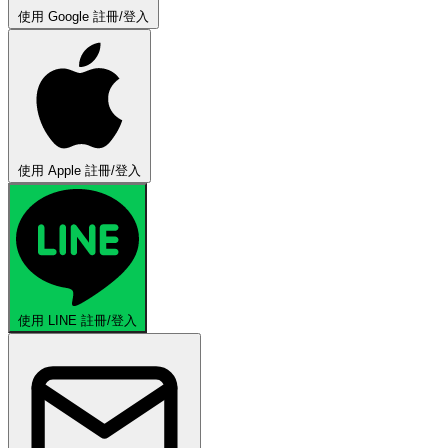
使用 Google 註冊/登入
使用 Apple 註冊/登入
使用 LINE 註冊/登入