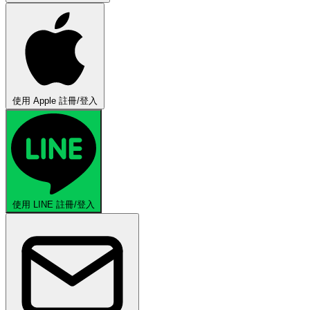
使用 Apple 註冊/登入
使用 LINE 註冊/登入