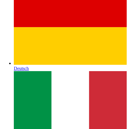
Deutsch