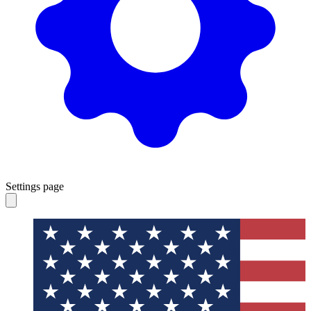
Settings page