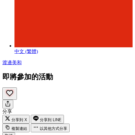
中文 (繁體)
渡邊美和
即將參加的活動
分享
分享到 X
分享到 LINE
複製連結
以其他方式分享