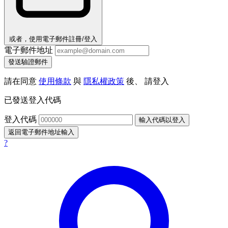
或者，使用電子郵件註冊/登入
電子郵件地址
發送驗證郵件
請在同意
使用條款
與
隱私權政策
後、 請登入
已發送登入代碼
登入代碼
輸入代碼以登入
返回電子郵件地址輸入
?