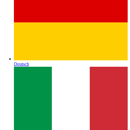
Deutsch