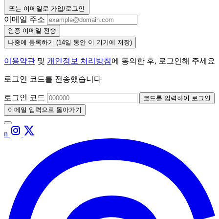
또는 이메일로 가입/로그인
이메일 주소
인증 이메일 전송
나중에 등록하기
(14일 동안 이 기기에 저장)
이용약관
및
개인정보 처리방침
에 동의한 후, 로그인해 주세요
로그인 코드를 전송했습니다
로그인 코드
코드를 입력하여 로그인
이메일 입력으로 돌아가기
n