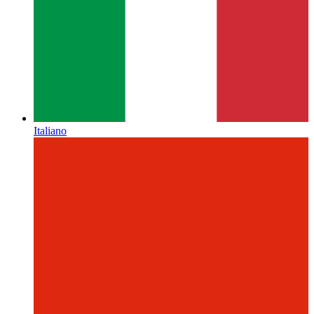
Italiano