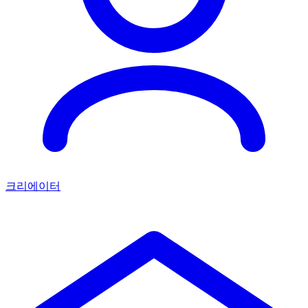
크리에이터