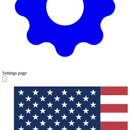
Settings page