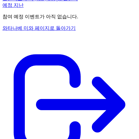
예정
지난
참여 예정 이벤트가 아직 없습니다.
와타나베 미와 페이지로 돌아가기