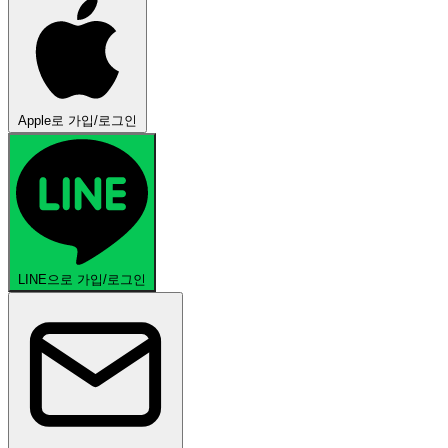
Apple로 가입/로그인
LINE으로 가입/로그인