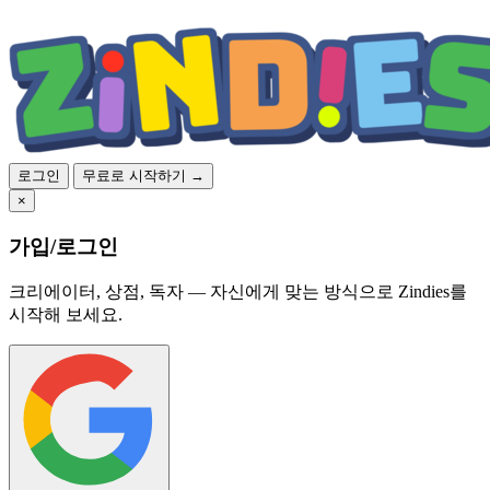
로그인
무료로 시작하기 →
×
가입/로그인
크리에이터, 상점, 독자 — 자신에게 맞는 방식으로 Zindies를
시작해 보세요.