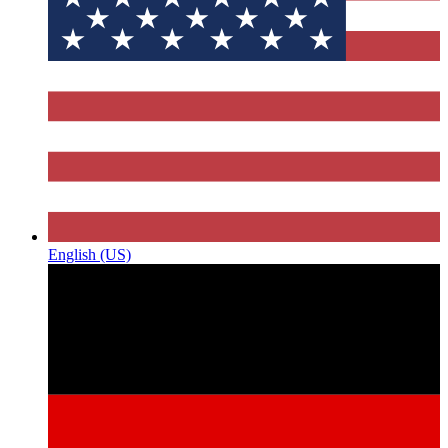
English (US)