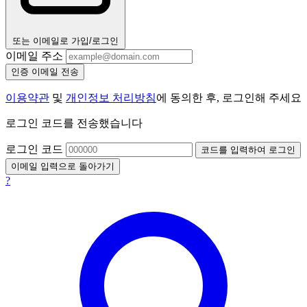
또는 이메일로 가입/로그인
이메일 주소
인증 이메일 전송
이용약관
및
개인정보 처리방침
에 동의한 후, 로그인해 주세요
로그인 코드를 전송했습니다
로그인 코드
코드를 입력하여 로그인
이메일 입력으로 돌아가기
?