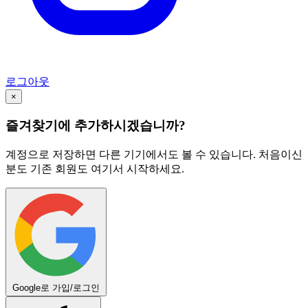
로그아웃
×
즐겨찾기에 추가하시겠습니까?
계정으로 저장하면 다른 기기에서도 볼 수 있습니다. 처음이신
분도 기존 회원도 여기서 시작하세요.
Google로 가입/로그인