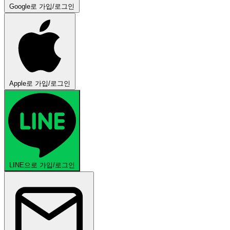
Google로 가입/로그인
Apple로 가입/로그인
LINE으로 가입/로그인