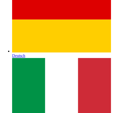
Deutsch