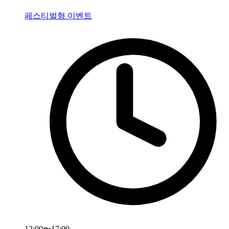
페스티벌형 이벤트
12:00〜17:00