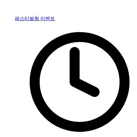
페스티벌형 이벤트