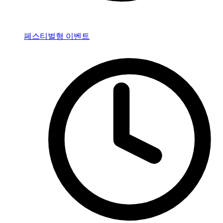
페스티벌형 이벤트