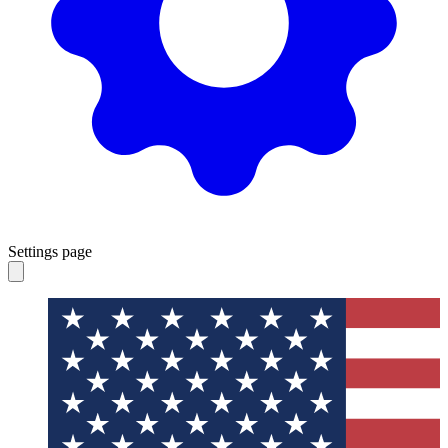
Settings page