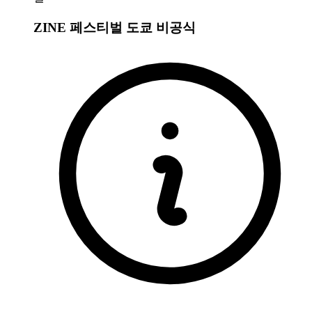
ZINE 페스티벌 도쿄
비공식