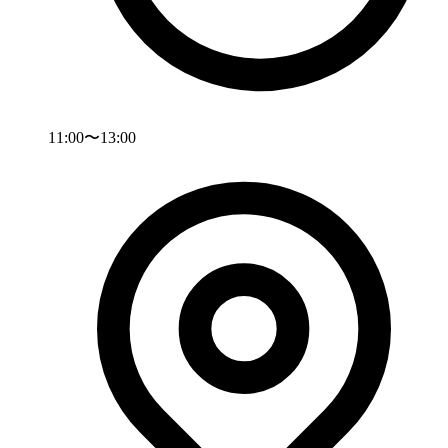
11:00〜13:00