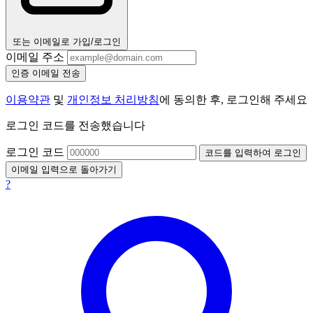
또는 이메일로 가입/로그인
이메일 주소
인증 이메일 전송
이용약관
및
개인정보 처리방침
에 동의한 후, 로그인해 주세요
로그인 코드를 전송했습니다
로그인 코드
코드를 입력하여 로그인
이메일 입력으로 돌아가기
?