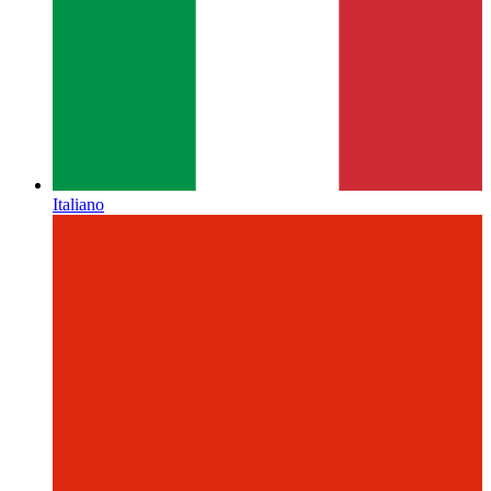
Italiano