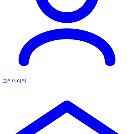
크리에이터