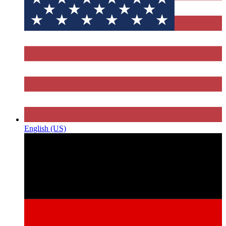
English (US)