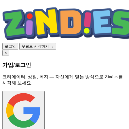
로그인
무료로 시작하기 →
×
가입/로그인
크리에이터, 상점, 독자 — 자신에게 맞는 방식으로 Zindies를
시작해 보세요.