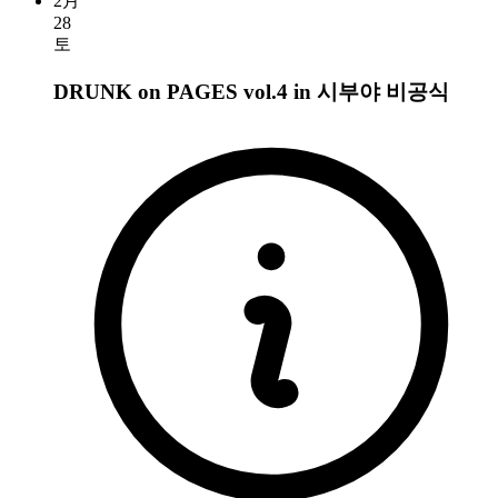
2月
28
토
DRUNK on PAGES vol.4 in 시부야
비공식