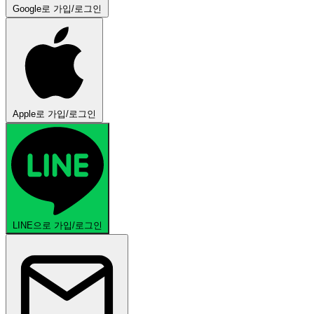
Google로 가입/로그인
Apple로 가입/로그인
LINE으로 가입/로그인