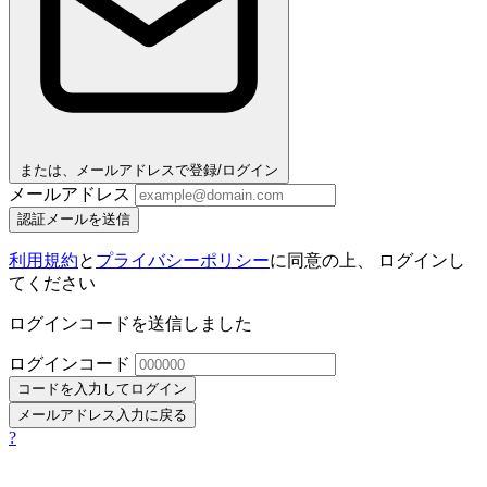
または、メールアドレスで登録/ログイン
メールアドレス
認証メールを送信
利用規約
と
プライバシーポリシー
に同意の上、 ログインし
てください
ログインコードを送信しました
ログインコード
コードを入力してログイン
メールアドレス入力に戻る
?