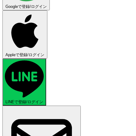
Googleで登録/ログイン
Appleで登録/ログイン
LINEで登録/ログイン