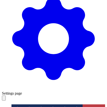
Settings page