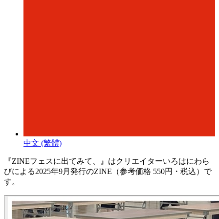
中文 (繁體)
『ZINEフェスに出てみて、』はクリエイターいろはにわら
びによる2025年9月発行のZINE（参考価格 550円・税込）で
す。