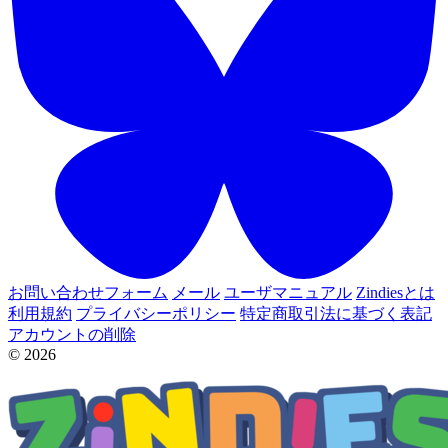
お問い合わせフォーム
メール
ユーザマニュアル
Zindiesとは
利用規約
プライバシーポリシー
特定商取引法に基づく表記
アカウントの削除
© 2026