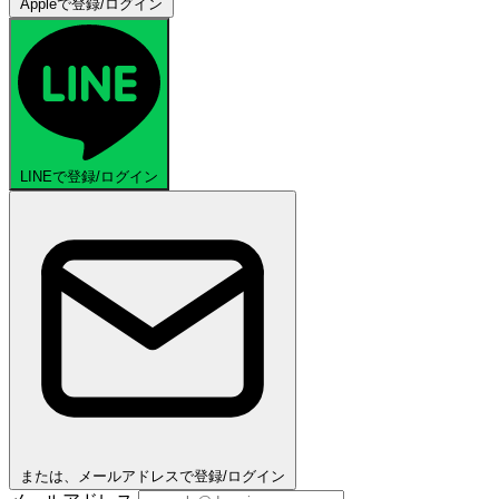
Appleで登録/ログイン
LINEで登録/ログイン
または、メールアドレスで登録/ログイン