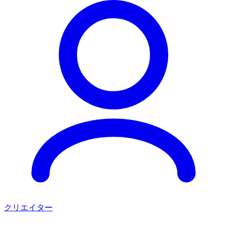
クリエイター