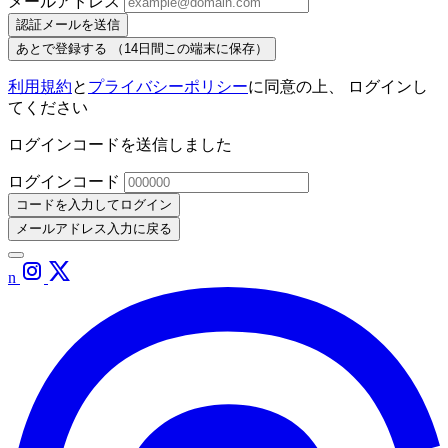
メールアドレス
認証メールを送信
あとで登録する
（14日間この端末に保存）
利用規約
と
プライバシーポリシー
に同意の上、 ログインし
てください
ログインコードを送信しました
ログインコード
コードを入力してログイン
メールアドレス入力に戻る
n