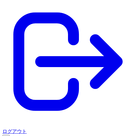
ログアウト