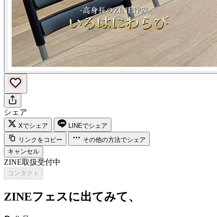
シェア
Xでシェア
LINEでシェア
リンクをコピー
その他の方法でシェア
キャンセル
ZINE取扱受付中
コンタクト
ZINEフェスに出てみて、