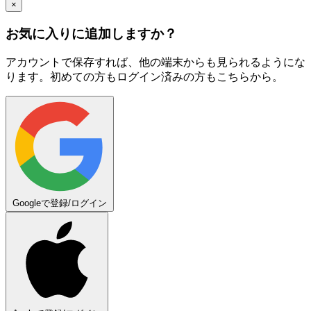
×
お気に入りに追加しますか？
アカウントで保存すれば、他の端末からも見られるようにな
ります。初めての方もログイン済みの方もこちらから。
Googleで登録/ログイン