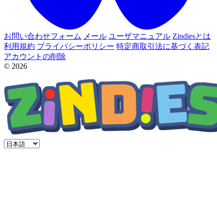
お問い合わせフォーム
メール
ユーザマニュアル
Zindiesとは
利用規約
プライバシーポリシー
特定商取引法に基づく表記
アカウントの削除
© 2026