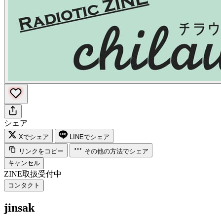
シェア
Xでシェア
LINEでシェア
リンクをコピー
その他の方法でシェア
キャンセル
ZINE取扱受付中
コンタクト
jinsak