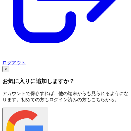
ログアウト
×
お気に入りに追加しますか？
アカウントで保存すれば、他の端末からも見られるようにな
ります。初めての方もログイン済みの方もこちらから。