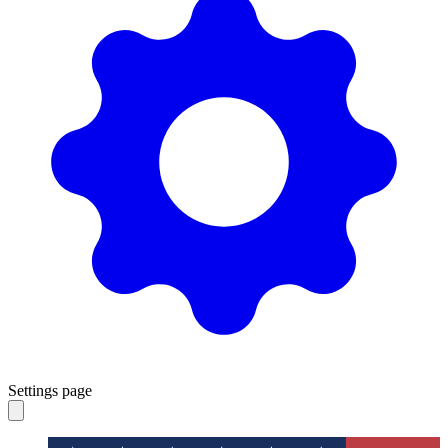
Settings page