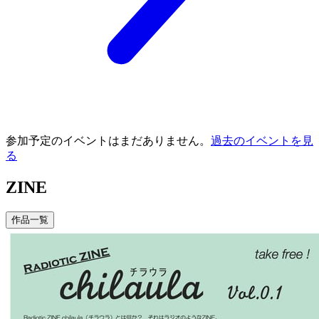
参加予定のイベントはまだありません。
過去のイベントを見
る
ZINE
作品一覧