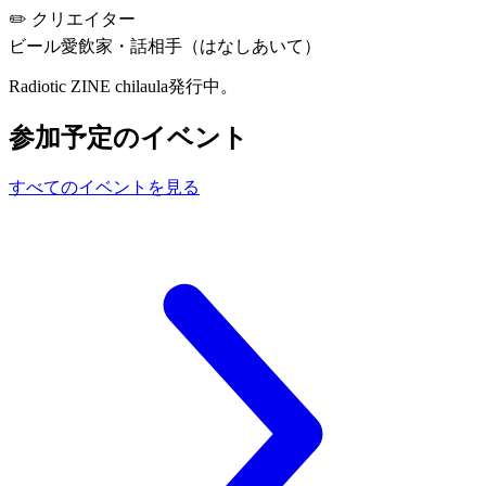
✏️
クリエイター
ビール愛飲家・話相手（はなしあいて）
Radiotic ZINE chilaula発行中。
参加予定のイベント
すべてのイベントを見る