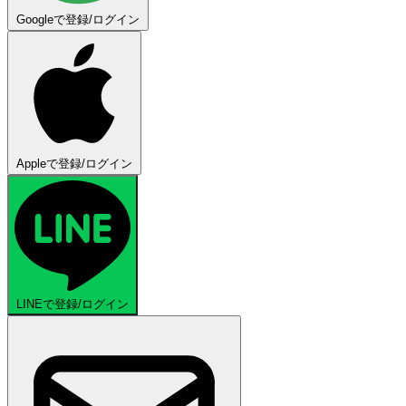
Googleで登録/ログイン
Appleで登録/ログイン
LINEで登録/ログイン