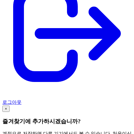
로그아웃
×
즐겨찾기에 추가하시겠습니까?
계정으로 저장하면 다른 기기에서도 볼 수 있습니다. 처음이신