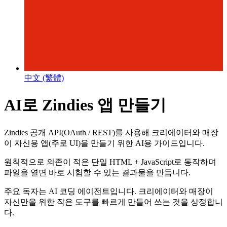
中文 (繁體)
AI로 Zindies 앱 만들기
Zindies 공개 API(OAuth / REST)를 사용해 크리에이터와 매장
이 자신용 앱(주로 UI)을 만들기 위한 AI용 가이드입니다.
원칙적으로 의존이 적은 단일 HTML + JavaScript로 동작하며
파일을 열면 바로 시험할 수 있는 결과물을 만듭니다.
주요 독자는 AI 코딩 에이전트입니다. 크리에이터와 매장이
자신만을 위한 작은 도구를 빠르게 만들어 쓰는 것을 상정합니
다.