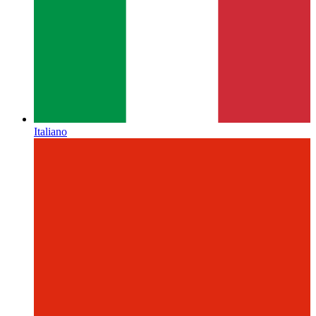
Italiano