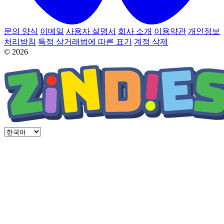
문의 양식
이메일
사용자 설명서
회사 소개
이용약관
개인정보
처리방침
특정 상거래법에 따른 표기
계정 삭제
© 2026