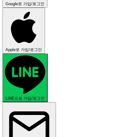
Google로 가입/로그인
Apple로 가입/로그인
LINE으로 가입/로그인