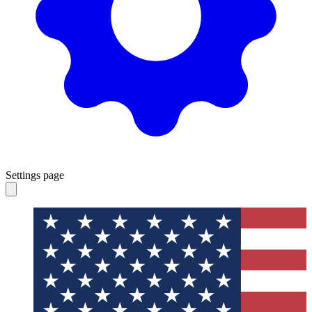
Settings page