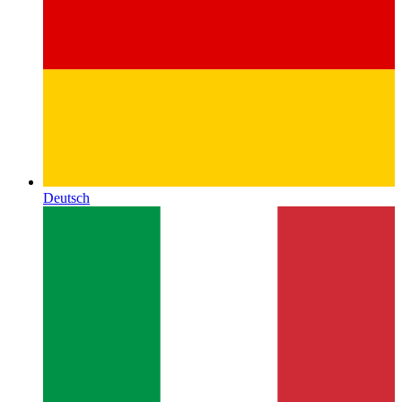
Deutsch