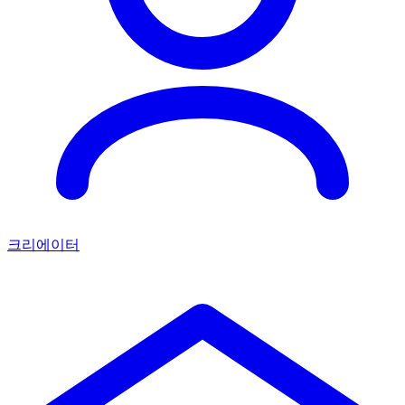
크리에이터