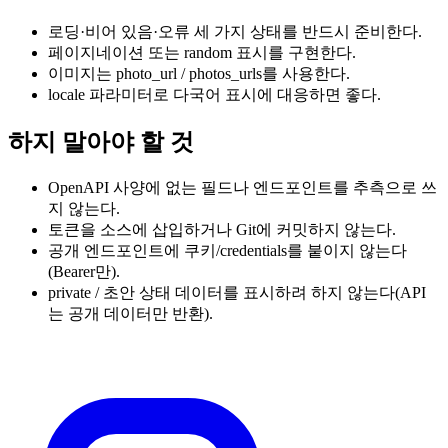
로딩·비어 있음·오류 세 가지 상태를 반드시 준비한다.
페이지네이션 또는 random 표시를 구현한다.
이미지는 photo_url / photos_urls를 사용한다.
locale 파라미터로 다국어 표시에 대응하면 좋다.
하지 말아야 할 것
OpenAPI 사양에 없는 필드나 엔드포인트를 추측으로 쓰
지 않는다.
토큰을 소스에 삽입하거나 Git에 커밋하지 않는다.
공개 엔드포인트에 쿠키/credentials를 붙이지 않는다
(Bearer만).
private / 초안 상태 데이터를 표시하려 하지 않는다(API
는 공개 데이터만 반환).