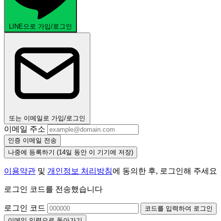
LINE으로 가입/로그인
또는 이메일로 가입/로그인
이메일 주소
인증 이메일 전송
나중에 등록하기
(14일 동안 이 기기에 저장)
이용약관
및
개인정보 처리방침
에 동의한 후, 로그인해 주세요
로그인 코드를 전송했습니다
로그인 코드
코드를 입력하여 로그인
이메일 입력으로 돌아가기