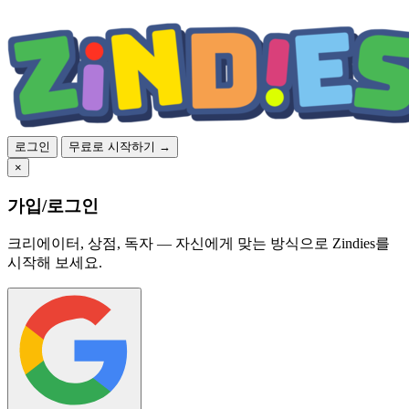
로그인
무료로 시작하기 →
×
가입/로그인
크리에이터, 상점, 독자 — 자신에게 맞는 방식으로 Zindies를
시작해 보세요.