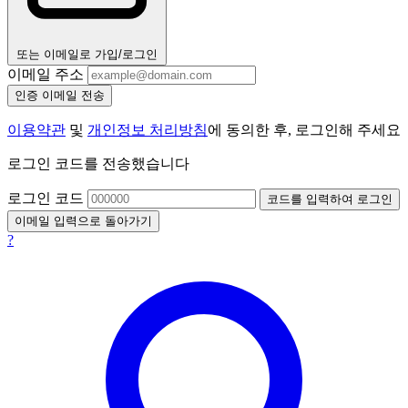
또는 이메일로 가입/로그인
이메일 주소
인증 이메일 전송
이용약관
및
개인정보 처리방침
에 동의한 후, 로그인해 주세요
로그인 코드를 전송했습니다
로그인 코드
코드를 입력하여 로그인
이메일 입력으로 돌아가기
?