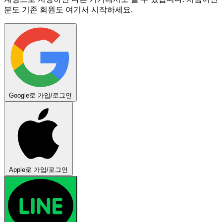
분도 기존 회원도 여기서 시작하세요.
Google로 가입/로그인
Apple로 가입/로그인