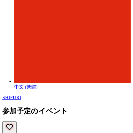
中文 (繁體)
SHIFURI
参加予定のイベント