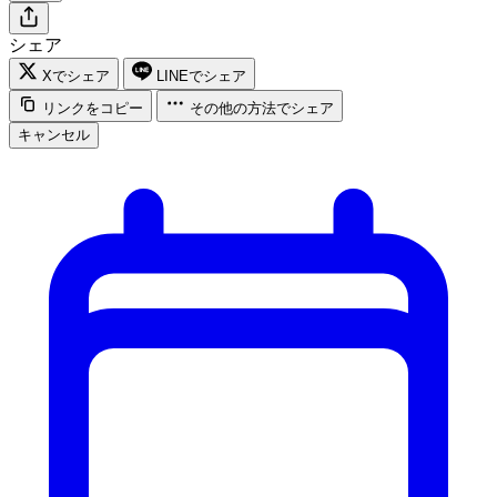
シェア
Xでシェア
LINEでシェア
リンクをコピー
その他の方法でシェア
キャンセル