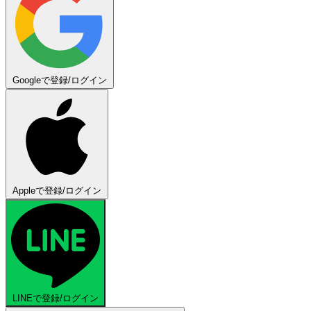
Googleで登録/ログイン
Appleで登録/ログイン
LINEで登録/ログイン