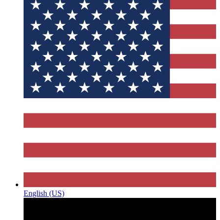
English (US)