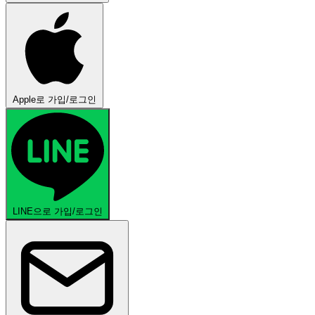
Apple로 가입/로그인
LINE으로 가입/로그인