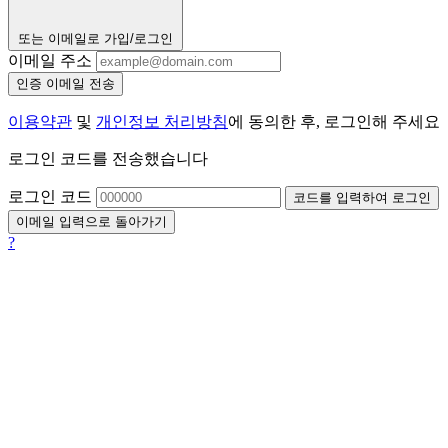
또는 이메일로 가입/로그인
이메일 주소
인증 이메일 전송
이용약관
및
개인정보 처리방침
에 동의한 후, 로그인해 주세요
로그인 코드를 전송했습니다
로그인 코드
코드를 입력하여 로그인
이메일 입력으로 돌아가기
?