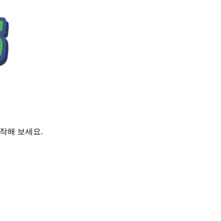
시작해 보세요.