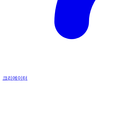
크리에이터