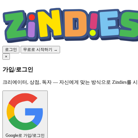
로그인
무료로 시작하기 →
×
가입/로그인
크리에이터, 상점, 독자 — 자신에게 맞는 방식으로 Zindies를 
Google로 가입/로그인