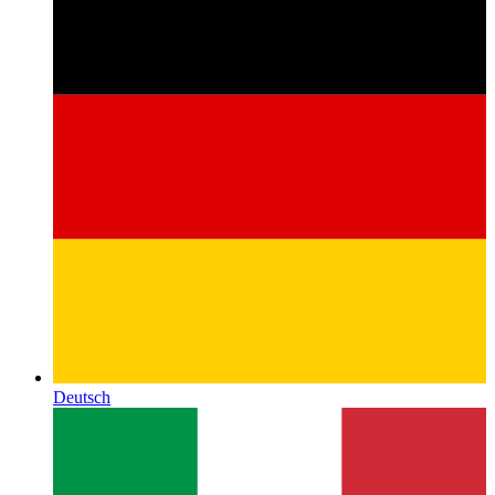
Deutsch