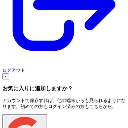
ログアウト
×
お気に入りに追加しますか？
アカウントで保存すれば、他の端末からも見られるようにな
ります。初めての方もログイン済みの方もこちらから。