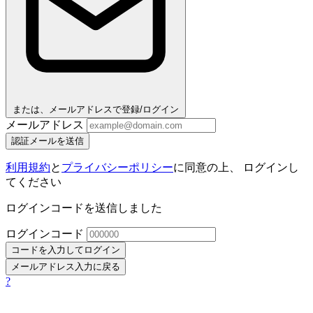
または、メールアドレスで登録/ログイン
メールアドレス
認証メールを送信
利用規約
と
プライバシーポリシー
に同意の上、 ログインし
てください
ログインコードを送信しました
ログインコード
コードを入力してログイン
メールアドレス入力に戻る
?