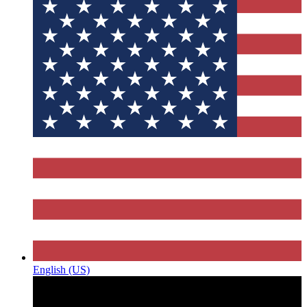
English (US)