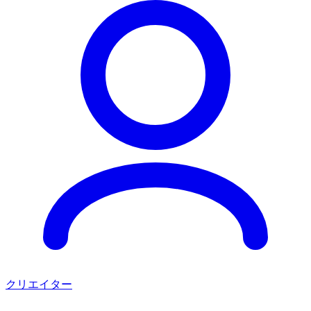
クリエイター