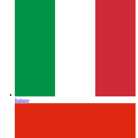
Italiano