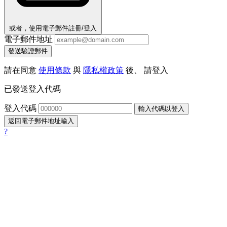
或者，使用電子郵件註冊/登入
電子郵件地址
發送驗證郵件
請在同意
使用條款
與
隱私權政策
後、 請登入
已發送登入代碼
登入代碼
輸入代碼以登入
返回電子郵件地址輸入
?