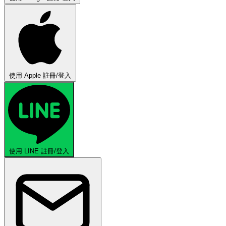
使用 Apple 註冊/登入
使用 LINE 註冊/登入