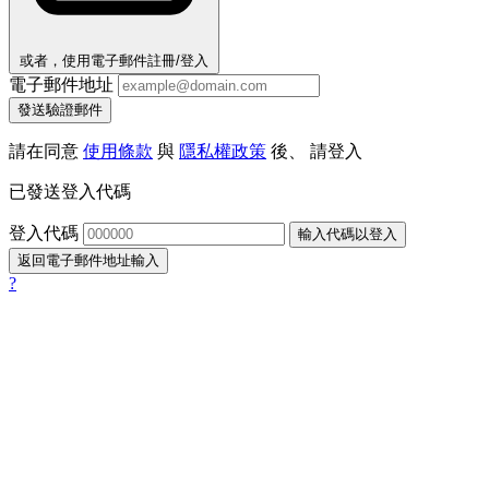
或者，使用電子郵件註冊/登入
電子郵件地址
發送驗證郵件
請在同意
使用條款
與
隱私權政策
後、 請登入
已發送登入代碼
登入代碼
輸入代碼以登入
返回電子郵件地址輸入
?