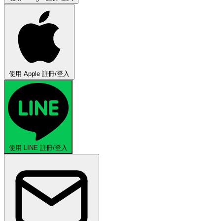
使用 Apple 註冊/登入
使用 LINE 註冊/登入