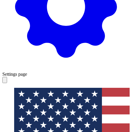
Settings page