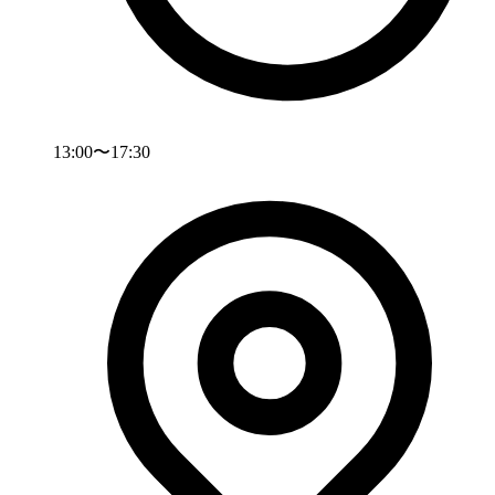
13:00〜17:30