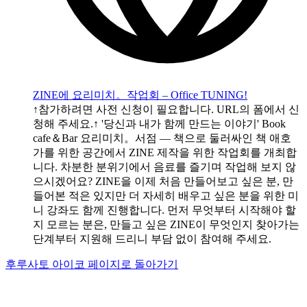
ZINE에 요리미치。작업회 – Office TUNING!
↑참가하려면 사전 신청이 필요합니다. URL의 폼에서 신
청해 주세요.↑ '당신과 내가 함께 만드는 이야기' Book
cafe＆Bar 요리미치。서점 — 책으로 둘러싸인 책 애호
가를 위한 공간에서 ZINE 제작을 위한 작업회를 개최합
니다. 차분한 분위기에서 음료를 즐기며 작업해 보지 않
으시겠어요? ZINE을 이제 처음 만들어보고 싶은 분, 만
들어본 적은 있지만 더 자세히 배우고 싶은 분을 위한 미
니 강좌도 함께 진행합니다. 먼저 무엇부터 시작해야 할
지 모르는 분은, 만들고 싶은 ZINE이 무엇인지 찾아가는
단계부터 지원해 드리니 부담 없이 참여해 주세요.
후루사토 아이코 페이지로 돌아가기