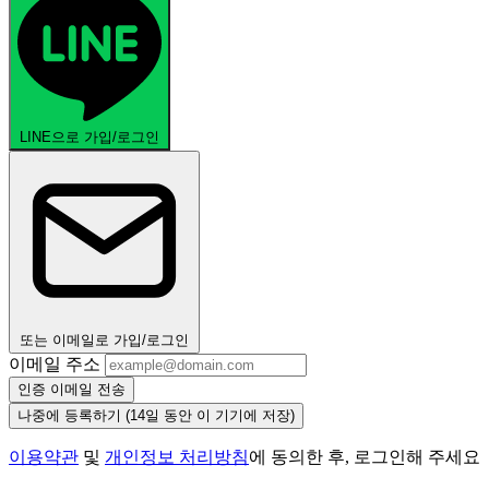
LINE으로 가입/로그인
또는 이메일로 가입/로그인
이메일 주소
인증 이메일 전송
나중에 등록하기
(14일 동안 이 기기에 저장)
이용약관
및
개인정보 처리방침
에 동의한 후, 로그인해 주세요