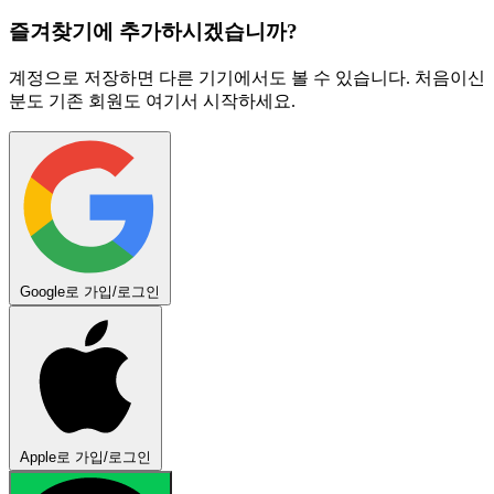
즐겨찾기에 추가하시겠습니까?
계정으로 저장하면 다른 기기에서도 볼 수 있습니다. 처음이신
분도 기존 회원도 여기서 시작하세요.
Google로 가입/로그인
Apple로 가입/로그인