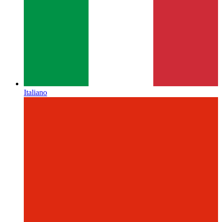
Italiano