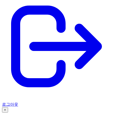
로그아웃
×