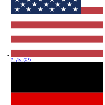
English (US)