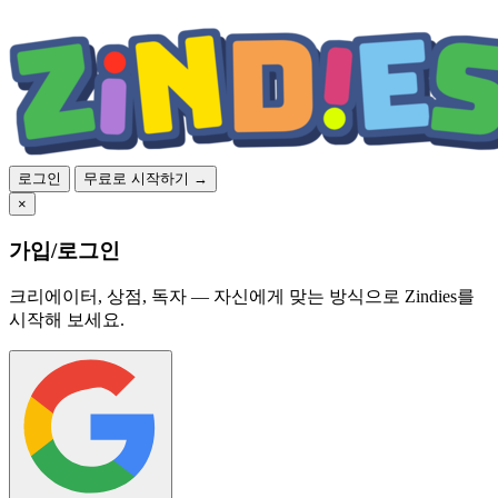
로그인
무료로 시작하기 →
×
가입/로그인
크리에이터, 상점, 독자 — 자신에게 맞는 방식으로 Zindies를
시작해 보세요.