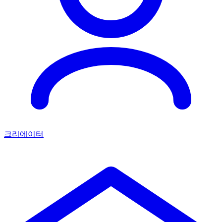
크리에이터