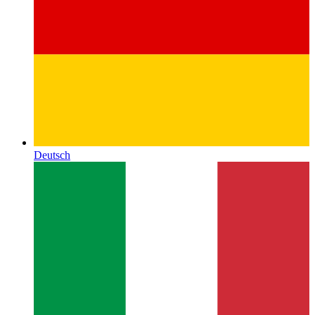
Deutsch