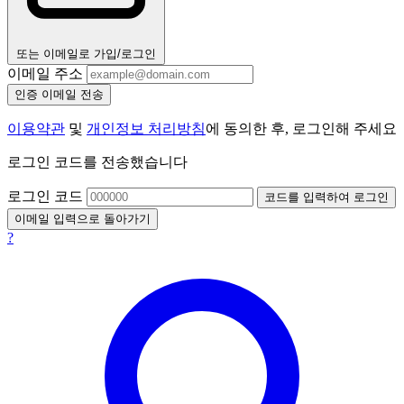
또는 이메일로 가입/로그인
이메일 주소
인증 이메일 전송
이용약관
및
개인정보 처리방침
에 동의한 후, 로그인해 주세요
로그인 코드를 전송했습니다
로그인 코드
코드를 입력하여 로그인
이메일 입력으로 돌아가기
?