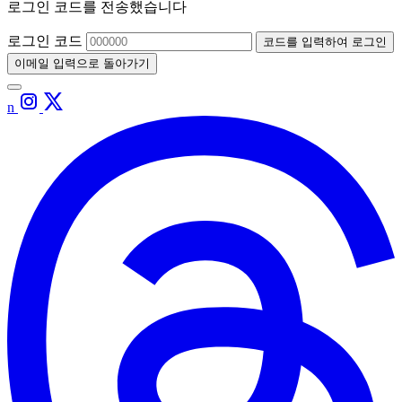
로그인 코드를 전송했습니다
로그인 코드
코드를 입력하여 로그인
이메일 입력으로 돌아가기
n