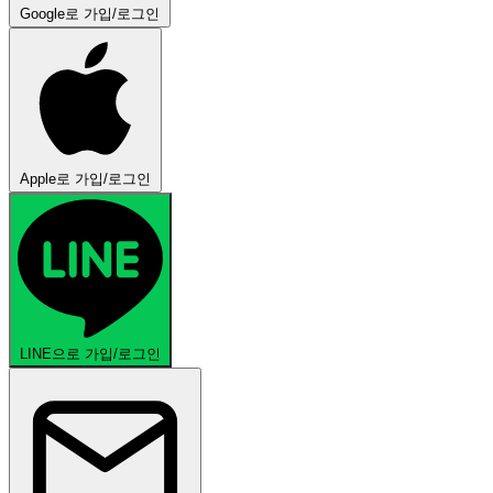
Google로 가입/로그인
Apple로 가입/로그인
LINE으로 가입/로그인