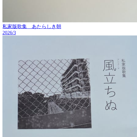
私家版歌集 あたらしき朝
2026/3