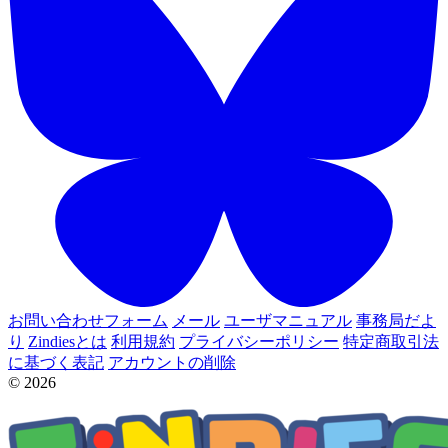
お問い合わせフォーム
メール
ユーザマニュアル
事務局だよ
り
Zindiesとは
利用規約
プライバシーポリシー
特定商取引法
に基づく表記
アカウントの削除
© 2026