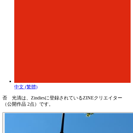
中文 (繁體)
否 光清は、Zindiesに登録されているZINEクリエイター
（公開作品 2点）です。