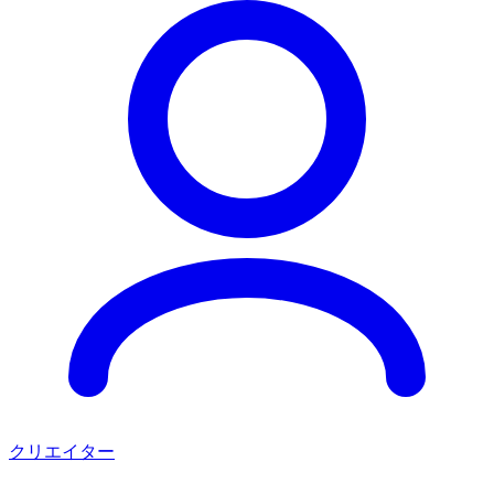
クリエイター