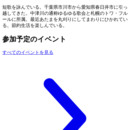
短歌を詠んでいる。千葉県市川市から愛知県春日井市に引っ
越してきた。中津川の通称ゆるゆる歌会と札幌のトワ・フル
ールに所属。最近あたまを丸刈りにしてまわりにひかれてい
る。節約生活を楽しんでいる。
参加予定のイベント
すべてのイベントを見る