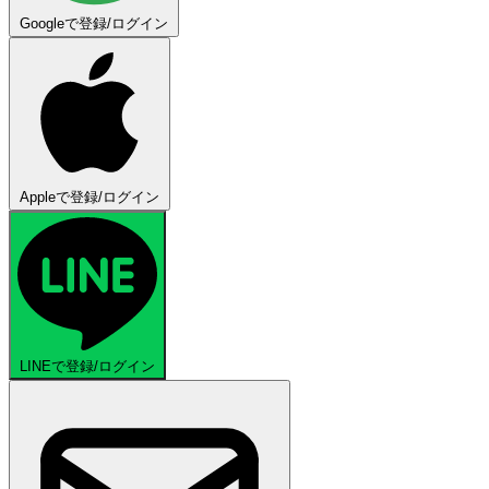
Googleで登録/ログイン
Appleで登録/ログイン
LINEで登録/ログイン