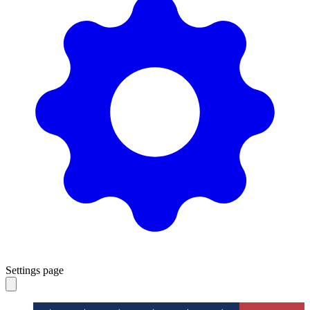
Settings page