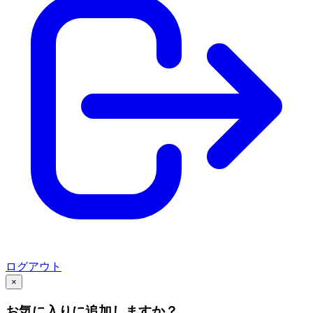
ログアウト
×
お気に入りに追加しますか？