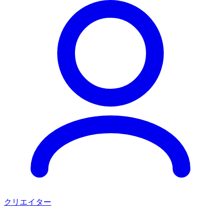
クリエイター