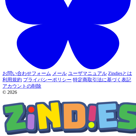
お問い合わせフォーム
メール
ユーザマニュアル
Zindiesとは
利用規約
プライバシーポリシー
特定商取引法に基づく表記
アカウントの削除
© 2026