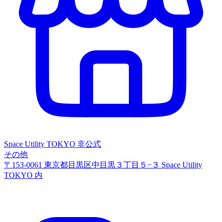
Space Utility TOKYO
非公式
その他
〒153-0061 東京都目黒区中目黒３丁目５−３ Space Utility
TOKYO 内