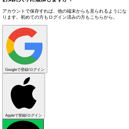
アカウントで保存すれば、他の端末からも見られるようにな
ります。初めての方もログイン済みの方もこちらから。
Googleで登録/ログイン
Appleで登録/ログイン