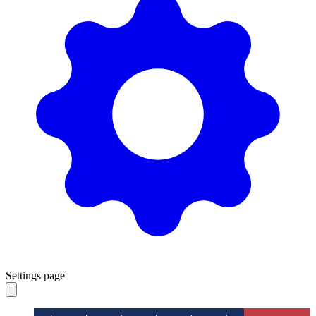
Settings page