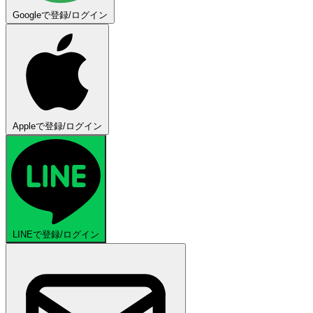
Googleで登録/ログイン
Appleで登録/ログイン
LINEで登録/ログイン