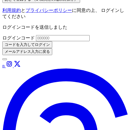
利用規約
と
プライバシーポリシー
に同意の上、 ログインし
てください
ログインコードを送信しました
ログインコード
コードを入力してログイン
メールアドレス入力に戻る
n