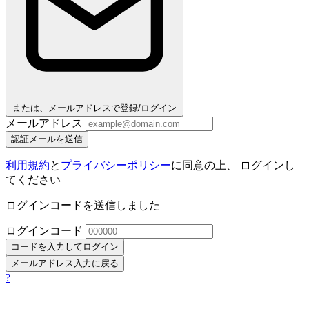
または、メールアドレスで登録/ログイン
メールアドレス
認証メールを送信
利用規約
と
プライバシーポリシー
に同意の上、 ログインし
てください
ログインコードを送信しました
ログインコード
コードを入力してログイン
メールアドレス入力に戻る
?